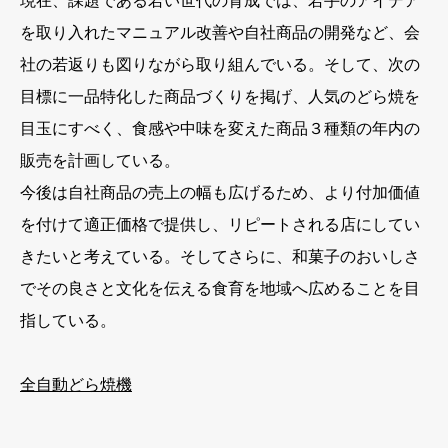
現在、課題である若い世代の育成では、若手のアイデア
を取り入れたマニュアル改善や自社商品の開発など、会
社の若返りも図りながら取り組んでいる。そして、次の
目標に一品特化した商品づくりを掲げ、人気のどら焼を
目玉にすべく、食感や中味を変えた商品３種類の年内の
販売を計画している。
今後は自社商品の売上の幅も広げるため、より付加価値
を付けて適正価格で提供し、リピートされる店にしてい
きたいと考えている。そしてさらに、和菓子のおいしさ
でその良さと文化を伝える食育を地域へ広めることを目
指している。
全自動どら焼機