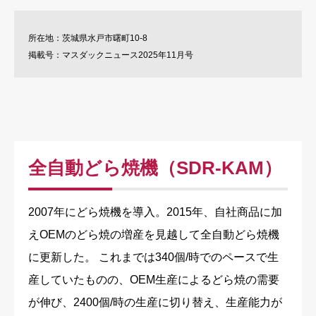
所在地：茨城県水戸市曙町10-8
掲載号：マスダックニュース2025年11月号
全自動どら焼機（SDR-KAM）
2007年にどら焼機を導入。2015年、自社商品に加
えOEMのどら焼の増産を見越して全自動どら焼機
に更新した。 これまでは340個/時でのペースで生
産していたものの、OEM生産によるどら焼の需要
が伸び、2400個/時の生産に切り替え、生産能力が