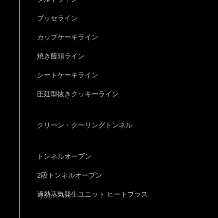
ブッセライン
カップケーキライン
焼き饅頭ライン
シートケーキライン
圧延型抜きクッキーライン
クリーン・クーリングトンネル
トンネルオーブン
2段トンネルオーブン
過熱蒸気発生ユニット ヒートプラス