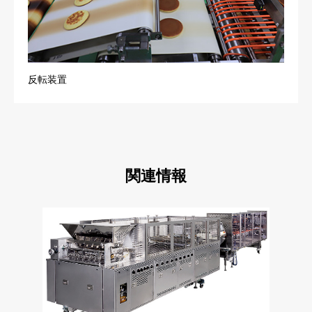
反転装置
関連情報