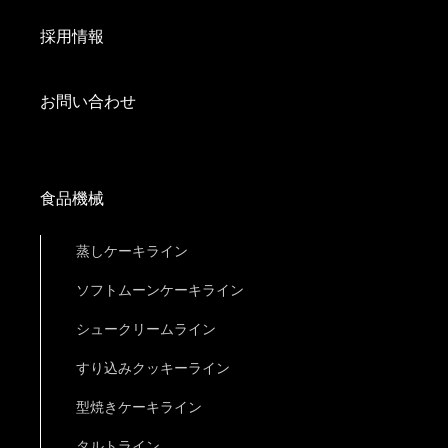
採用情報
お問い合わせ
食品機械
蒸しケーキライン
ソフトムーンケーキライン
シュークリームライン
すり込みクッキーライン
型焼きケーキライン
タルトライン