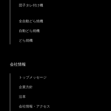
団子タレ付け機
全自動どら焼機
自動どら焼機
どら焼機
会社情報
トップメッセージ
企業方針
沿革
会社情報・アクセス