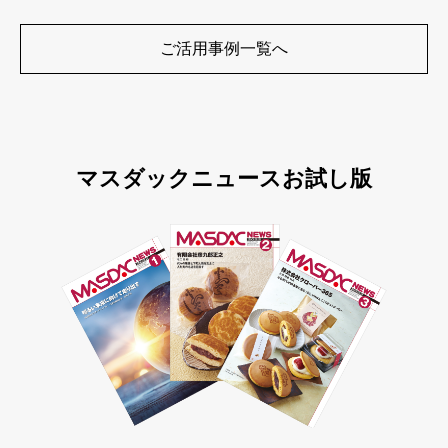
ご活用事例一覧へ
マスダックニュースお試し版