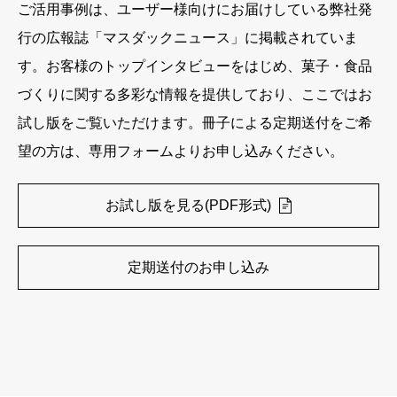
ご活用事例は、ユーザー様向けにお届けしている弊社発
行の広報誌「マスダックニュース」に掲載されていま
す。お客様のトップインタビューをはじめ、菓子・食品
づくりに関する多彩な情報を提供しており、ここではお
試し版をご覧いただけます。冊子による定期送付をご希
望の方は、専用フォームよりお申し込みください。
お試し版を見る(PDF形式)
定期送付のお申し込み