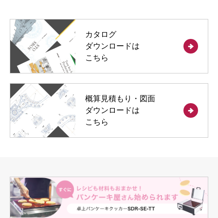
カタログ
ダウンロードは
こちら
概算見積もり・図面
ダウンロードは
こちら