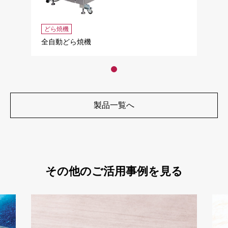
どら焼機
全自動どら焼機
製品一覧へ
その他のご活用事例を見る