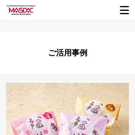
ご活用事例