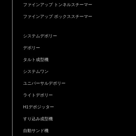
ファインアップ トンネルスチーマー
ファインアップ ボックススチーマー
システムデポリー
デポリー
タルト成型機
システムワン
ユニバーサルデポリー
ライトデポリー
H1デポジッター
すり込み成型機
自動サンド機