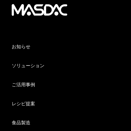
お知らせ
ソリューション
ご活用事例
レシピ提案
食品製造