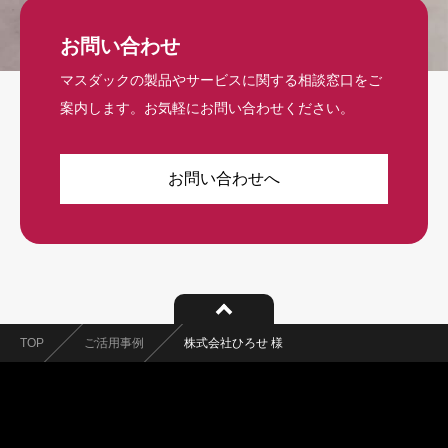
お問い合わせ
マスダックの製品やサービスに関する相談窓口をご
案内します。お気軽にお問い合わせください。
お問い合わせへ
TOP
ご活用事例
株式会社ひろせ 様