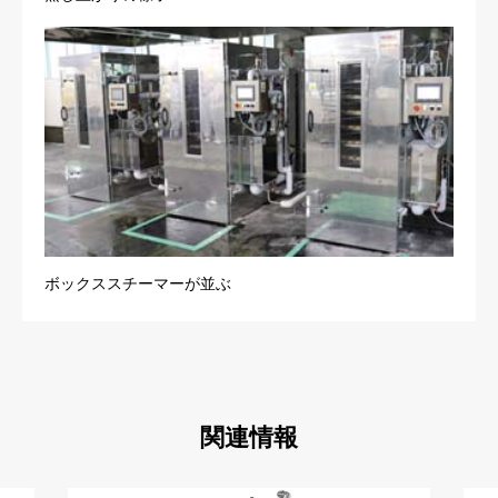
ボックススチーマーが並ぶ
関連情報