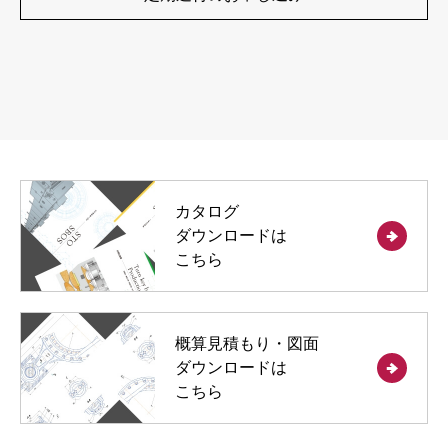
カタログ
ダウンロードは
こちら
概算見積もり・図面
ダウンロードは
こちら