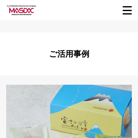
ご活用事例