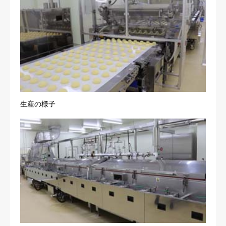
生産の様子