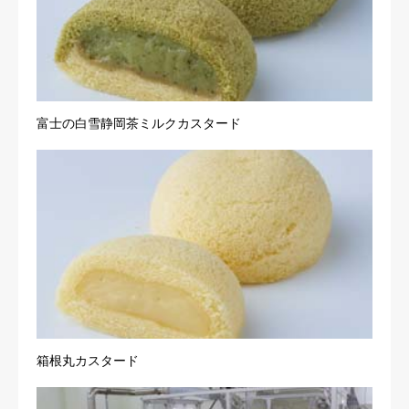
富士の白雪静岡茶ミルクカスタード
箱根丸カスタード