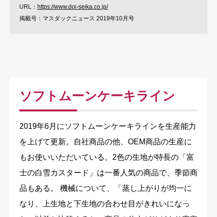
URL：
https://www.doi-seika.co.jp/
掲載号：マスダックニュース 2019年10月号
ソフトムーンケーキライン
2019年6月にソフトムーンケーキラインを生産能力
を上げて更新。自社商品の他、OEM商品の生産に
もお使いいただいている。2色の生地が特長の「富
士の白雪カスタード」は一番人気の商品で、季節商
品もある。 機械について、「蒸し上がりが均一に
なり、上生地と下生地の合わせ目がきれいになっ