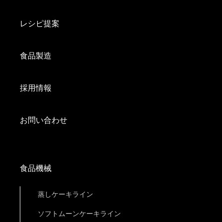
レシピ提案
食品製造
採用情報
お問い合わせ
食品機械
蒸しケーキライン
ソフトムーンケーキライン