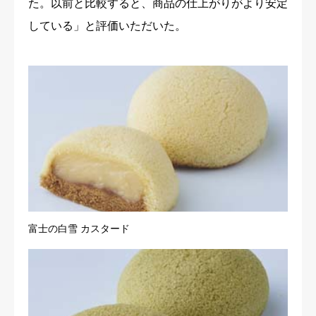
た。以前と比較すると、商品の仕上がりがより安定
している」と評価いただいた。
富士の白雪 カスタード