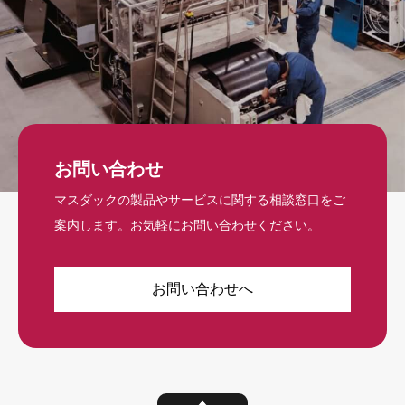
お問い合わせ
マスダックの製品やサービスに関する相談窓口をご
案内します。お気軽にお問い合わせください。
お問い合わせへ