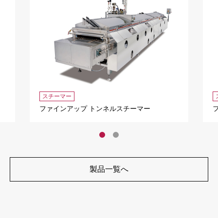
スチーマー
ファインアップ トンネルスチーマー
製品一覧へ