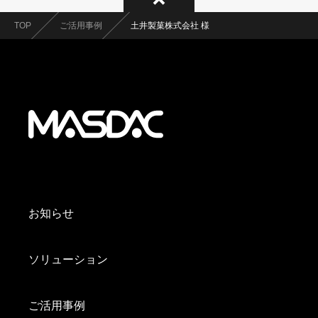
TOP
ご活用事例
土井製菓株式会社 様
お知らせ
ソリューション
ご活用事例