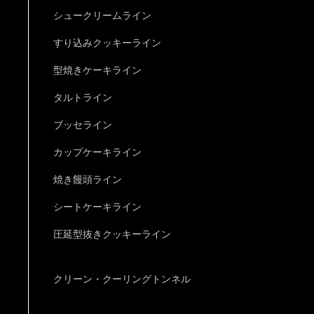
シュークリームライン
すり込みクッキーライン
型焼きケーキライン
タルトライン
ブッセライン
カップケーキライン
焼き饅頭ライン
シートケーキライン
圧延型抜きクッキーライン
クリーン・クーリングトンネル