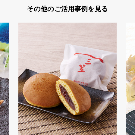
その他のご活用事例を見る