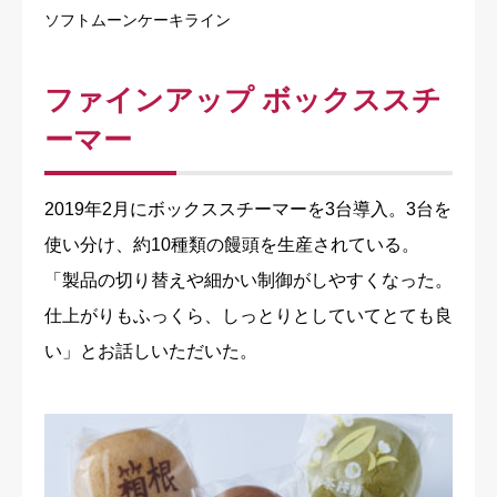
ソフトムーンケーキライン
ファインアップ ボックススチ
ーマー
2019年2月にボックススチーマーを3台導入。3台を
使い分け、約10種類の饅頭を生産されている。
「製品の切り替えや細かい制御がしやすくなった。
仕上がりもふっくら、しっとりとしていてとても良
い」とお話しいただいた。