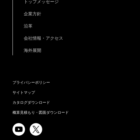
トップメッセージ
企業方針
沿革
会社情報・アクセス
海外展開
プライバシーポリシー
サイトマップ
カタログダウンロード
概算見積もり・図面ダウンロード