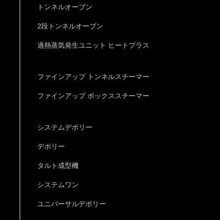
トンネルオーブン
2段トンネルオーブン
過熱蒸気発生ユニット ヒートプラス
ファインアップ トンネルスチーマー
ファインアップ ボックススチーマー
システムデポリー
デポリー
タルト成型機
システムワン
ユニバーサルデポリー