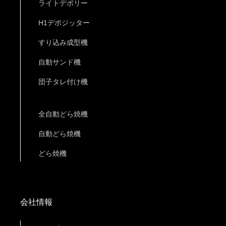
ライトデポリー
H1デポジッター
すり込み成型機
自動サンド機
団子タレ付け機
全自動どら焼機
自動どら焼機
どら焼機
会社情報