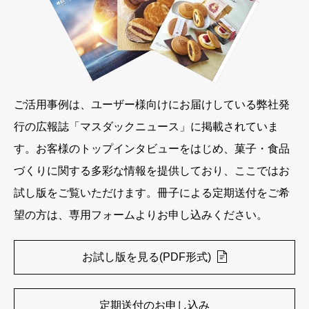
ご活用事例は、ユーザー様向けにお届けしている弊社発
行の広報誌「マスダックニュース」に掲載されていま
す。お客様のトップインタビューをはじめ、菓子・食品
づくりに関する多彩な情報を提供しており、ここではお
試し版をご覧いただけます。冊子による定期送付をご希
望の方は、専用フォームよりお申し込みください。
お試し版を見る(PDF形式)
定期送付のお申し込み