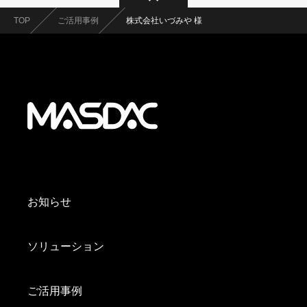
TOP
ご活用事例
株式会社いづみや 様
お知らせ
ソリューション
ご活用事例