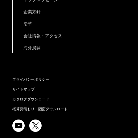
企業方針
沿革
会社情報・アクセス
海外展開
プライバシーポリシー
サイトマップ
カタログダウンロード
概算見積もり・図面ダウンロード