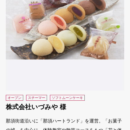
オーブン
スチーマー
ソフトムーンケーキ
株式会社いづみや 様
那須街道沿いに「那須ハートランド」を運営。「お菓子