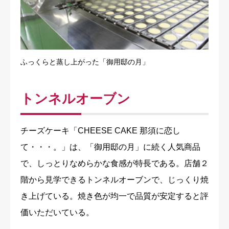
ふっくらと蒸し上がった「御用邸の月」
トンネルオーブン
チーズケーキ「CHEESE CAKE 那須に恋し
て・・・。」は、「御用邸の月」に続く人気商品
で、しっとりなめらかな食感が特長である。店舗２
階から見学できるトンネルオーブンで、じっくり焼
き上げている。焼き色が均一で品質が安定すると評
価いただいている。