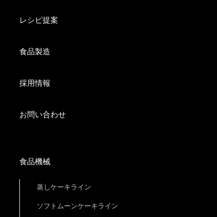
レシピ提案
食品製造
採用情報
お問い合わせ
食品機械
蒸しケーキライン
ソフトムーンケーキライン