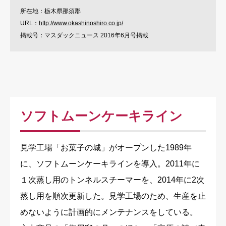
所在地：栃木県那須郡
URL：
http://www.okashinoshiro.co.jp/
掲載号：マスダックニュース 2016年6月号掲載
ソフトムーンケーキライン
見学工場「お菓子の城」がオープンした1989年
に、ソフトムーンケーキラインを導入。2011年に
１次蒸し用のトンネルスチーマーを、2014年に2次
蒸し用を順次更新した。見学工場のため、生産を止
めないように計画的にメンテナンスをしている。