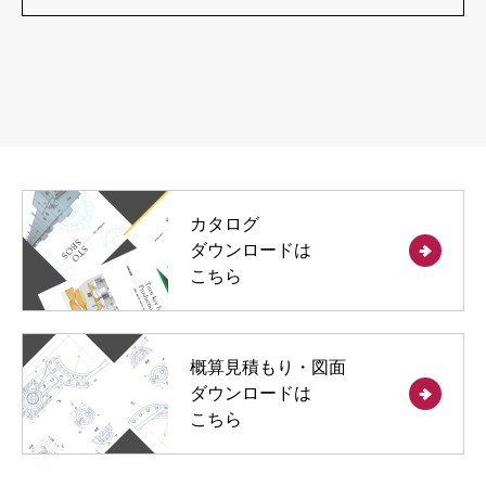
カタログ
ダウンロードは
こちら
概算見積もり・図面
ダウンロードは
こちら