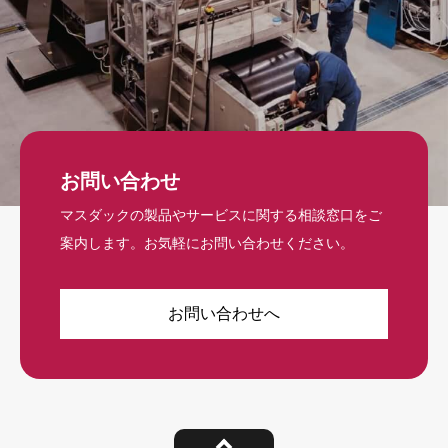
お問い合わせ
マスダックの製品やサービスに関する相談窓口をご
案内します。お気軽にお問い合わせください。
お問い合わせへ