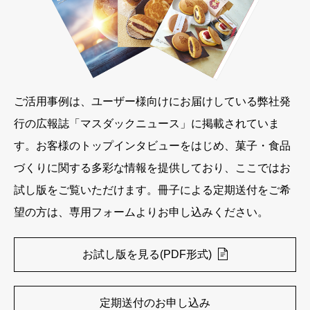
ご活用事例は、ユーザー様向けにお届けしている弊社発
行の広報誌「マスダックニュース」に掲載されていま
す。お客様のトップインタビューをはじめ、菓子・食品
づくりに関する多彩な情報を提供しており、ここではお
試し版をご覧いただけます。冊子による定期送付をご希
望の方は、専用フォームよりお申し込みください。
お試し版を見る(PDF形式)
定期送付のお申し込み