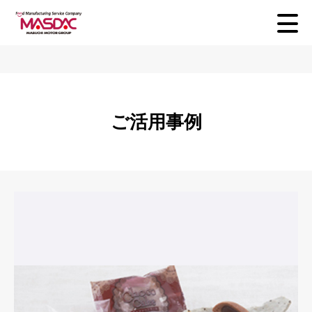
ご活用事例