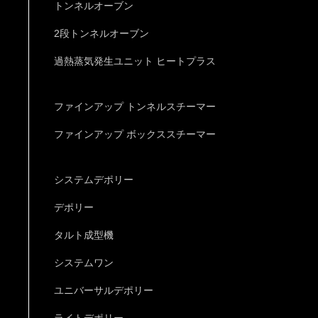
トンネルオーブン
2段トンネルオーブン
過熱蒸気発生ユニット ヒートプラス
ファインアップ トンネルスチーマー
ファインアップ ボックススチーマー
システムデポリー
デポリー
タルト成型機
システムワン
ユニバーサルデポリー