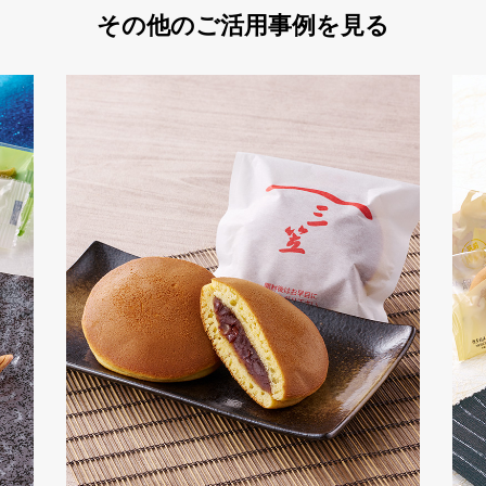
その他のご活用事例を見る