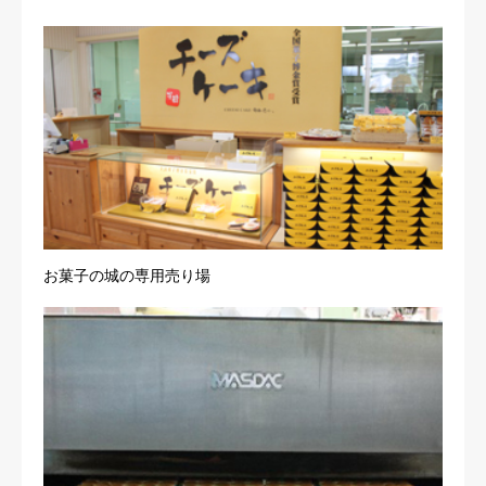
お菓子の城の専用売り場