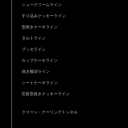
シュークリームライン
すり込みクッキーライン
型焼きケーキライン
タルトライン
ブッセライン
カップケーキライン
焼き饅頭ライン
シートケーキライン
圧延型抜きクッキーライン
クリーン・クーリングトンネル