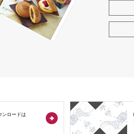
ウンロードは