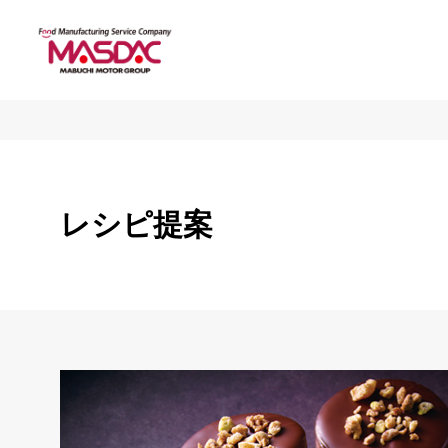
レシピ提案