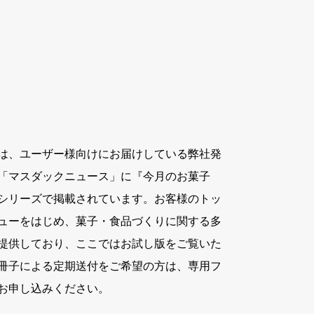
は、ユーザー様向けにお届けしている弊社発
「マスダックニュース」に『今月のお菓子
シリーズで掲載されています。お客様のトッ
ューをはじめ、菓子・食品づくりに関する多
提供しており、ここではお試し版をご覧いた
冊子による定期送付をご希望の方は、専用フ
お申し込みください。