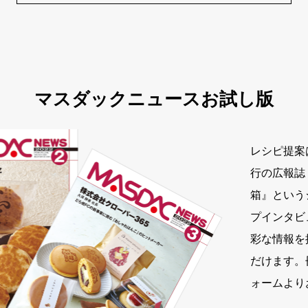
マスダックニュースお試し版
レシピ提案
行の広報誌
箱』という
プインタビ
彩な情報を
だけます。
ォームより