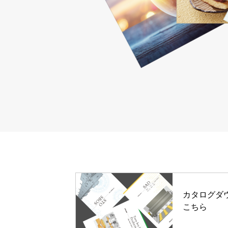
カタログ
ダ
こちら