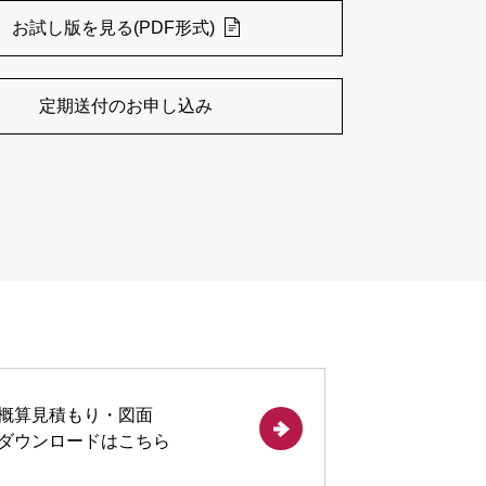
お試し版を見る(PDF形式)
定期送付のお申し込み
概算見積もり・図面
ダウンロードは
こちら