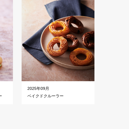
2025年09月
ー
ベイクドクルーラー