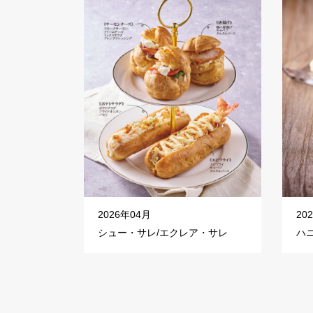
2026年04月
20
シュー・サレ/エクレア・サレ
ハ