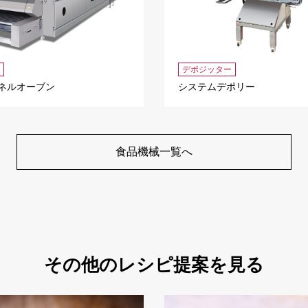
デポジッター
ネルオーブン
システムデポリー
食品機械一覧へ
その他のレシピ提案を見る