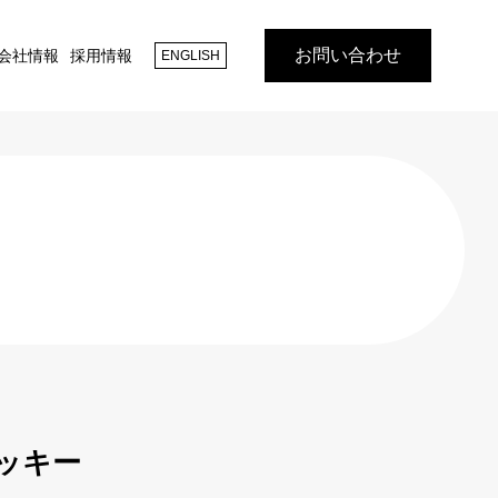
お問い合わせ
会社情報
採用情報
ENGLISH
ッキー