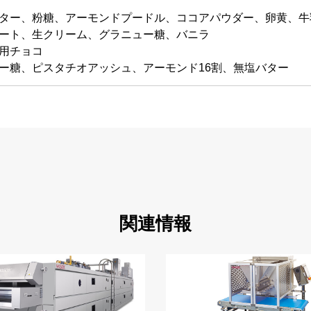
ター、粉糖、アーモンドプードル、ココアパウダー、卵黄、牛
ート、生クリーム、グラニュー糖、バニラ
用チョコ
ー糖、ピスタチオアッシュ、アーモンド16割、無塩バター
関連情報