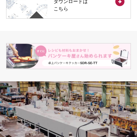
ダウンロードは
こちら