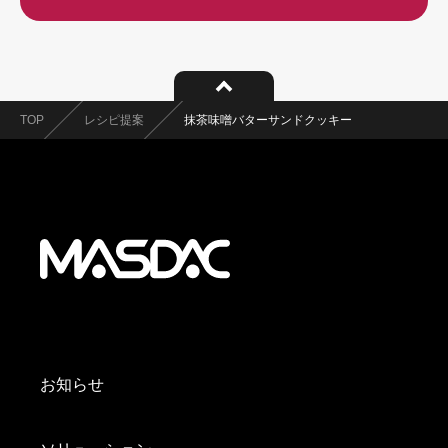
TOP
レシピ提案
抹茶味噌バターサンドクッキー
お知らせ