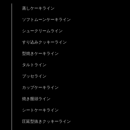
蒸しケーキライン
ソフトムーンケーキライン
シュークリームライン
すり込みクッキーライン
型焼きケーキライン
タルトライン
ブッセライン
カップケーキライン
焼き饅頭ライン
シートケーキライン
圧延型抜きクッキーライン