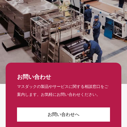
お問い合わせ
マスダックの製品やサービスに関する相談窓口をご
案内します。お気軽にお問い合わせください。
お問い合わせへ