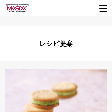
レシピ提案