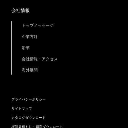
会社情報
トップメッセージ
企業方針
沿革
会社情報・アクセス
海外展開
プライバシーポリシー
サイトマップ
カタログダウンロード
概算見積もり・図面ダウンロード