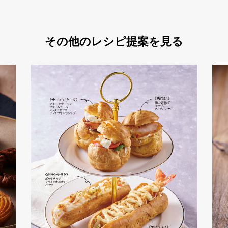
その他のレシピ提案を見る