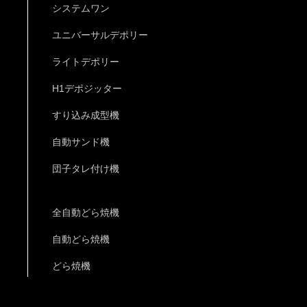
システムワン
ユニバーサルデポリー
ライトデポリー
H1デポジッター
すり込み成型機
自動サンド機
団子タレ付け機
全自動どら焼機
自動どら焼機
どら焼機