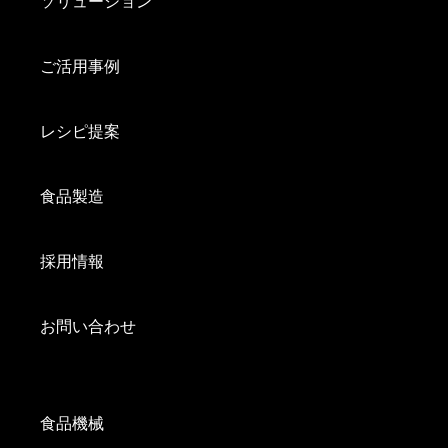
ソリューション
ご活用事例
レシピ提案
食品製造
採用情報
お問い合わせ
食品機械