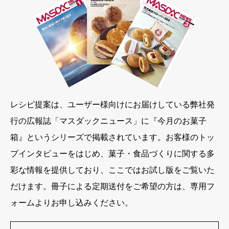
レシピ提案は、ユーザー様向けにお届けしている弊社発
行の広報誌「マスダックニュース」に『今月のお菓子
箱』というシリーズで掲載されています。お客様のトッ
プインタビューをはじめ、菓子・食品づくりに関する多
彩な情報を提供しており、ここではお試し版をご覧いた
だけます。冊子による定期送付をご希望の方は、専用フ
ォームよりお申し込みください。