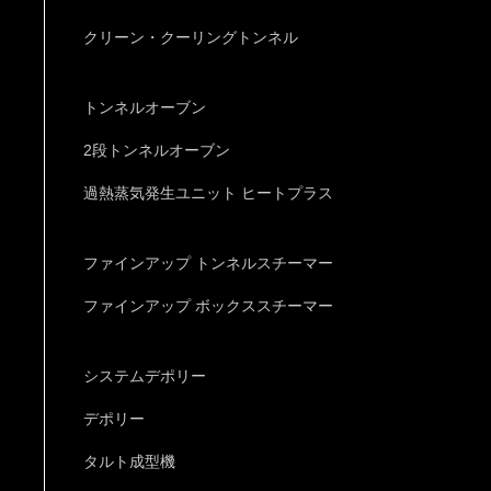
クリーン・クーリングトンネル
トンネルオーブン
2段トンネルオーブン
過熱蒸気発生ユニット ヒートプラス
ファインアップ トンネルスチーマー
ファインアップ ボックススチーマー
システムデポリー
デポリー
タルト成型機