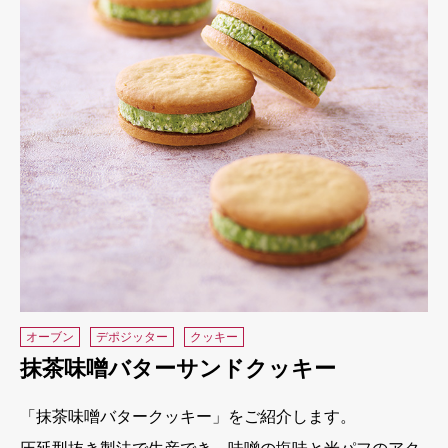
オーブン
デポジッター
クッキー
抹茶味噌バターサンドクッキー
「抹茶味噌バタークッキー」をご紹介します。