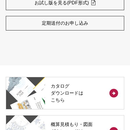
お試し版を見る(PDF形式)
定期送付のお申し込み
カタログ
ダウンロードは
こちら
概算見積もり・図面