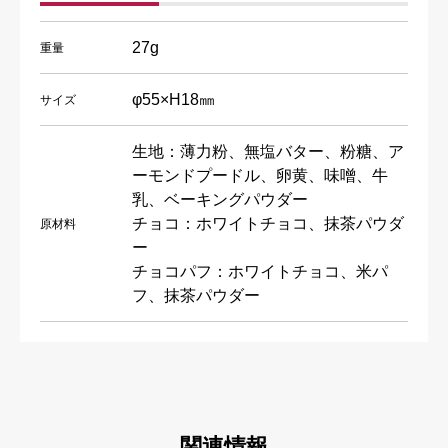
27g
重量
φ55×H18㎜
サイズ
生地：薄力粉、無塩バター、粉糖、ア
ーモンドプードル、卵黄、味噌、牛
乳、ベーキングパウダー
チョコ：ホワイトチョコ、抹茶パウダ
原材料
ー
チョコパフ：ホワイトチョコ、米パ
フ、抹茶パウダー
関連情報