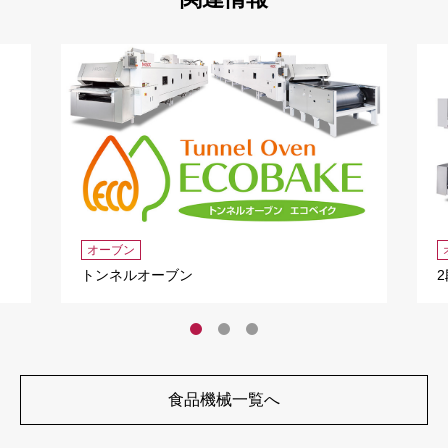
オーブン
トンネルオーブン
食品機械一覧へ