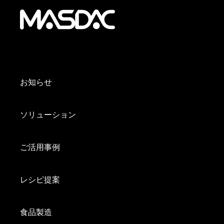
お知らせ
ソリューション
ご活用事例
レシピ提案
食品製造