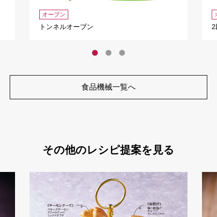
オーブン
トンネルオーブン
食品機械一覧へ
その他のレシピ提案を見る