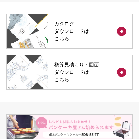
カタログ
ダウンロードは
こちら
概算見積もり・図面
ダウンロードは
こちら