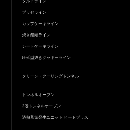
タルトライン
ブッセライン
カップケーキライン
焼き饅頭ライン
シートケーキライン
圧延型抜きクッキーライン
クリーン・クーリングトンネル
トンネルオーブン
2段トンネルオーブン
過熱蒸気発生ユニット ヒートプラス