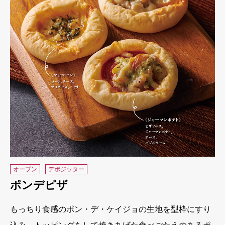
オーブン
デポジッター
ポンデピザ
もっちり食感のポン・デ・ケイジョの生地を型枠にすり