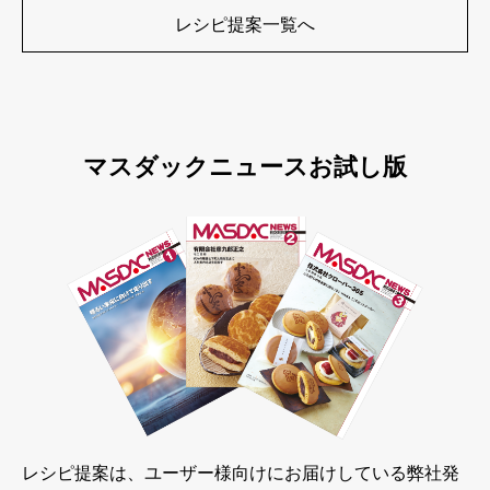
レシピ提案一覧へ
マスダックニュースお試し版
レシピ提案は、ユーザー様向けにお届けしている弊社発