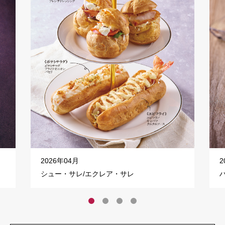
2026年04月
2
シュー・サレ/エクレア・サレ