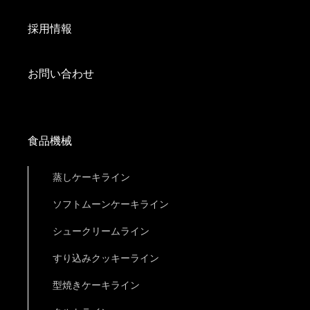
採用情報
お問い合わせ
食品機械
蒸しケーキライン
ソフトムーンケーキライン
シュークリームライン
すり込みクッキーライン
型焼きケーキライン