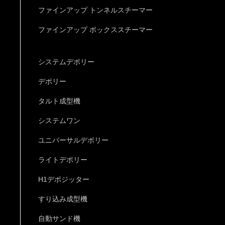
ファインアップ トンネルスチーマー
ファインアップ ボックススチーマー
システムデポリー
デポリー
タルト成型機
システムワン
ユニバーサルデポリー
ライトデポリー
H1デポジッター
すり込み成型機
自動サンド機