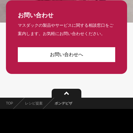
お問い合わせ
マスダックの製品やサービスに関する相談窓口をご
案内します。お気軽にお問い合わせください。
お問い合わせへ
TOP
レシピ提案
ポンデピザ