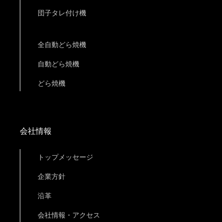
団子タレ付け機
全自動どら焼機
自動どら焼機
どら焼機
会社情報
トップメッセージ
企業方針
沿革
会社情報・アクセス