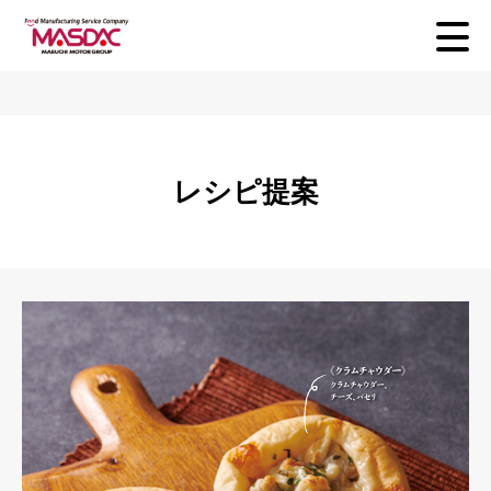
レシピ提案