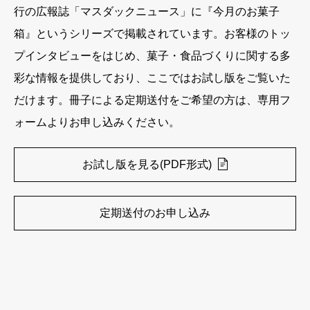
行の広報誌「マスダックニュース」に『今月のお菓子
箱』というシリーズで掲載されています。お客様のトッ
プインタビューをはじめ、菓子・食品づくりに関する多
彩な情報を提供しており、ここではお試し版をご覧いた
だけます。冊子による定期送付をご希望の方は、専用フ
ォームよりお申し込みください。
お試し版を見る(PDF形式)
定期送付のお申し込み