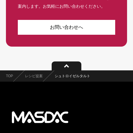
案内します。お気軽にお問い合わせください。
お問い合わせへ
TOP
レシピ提案
シュトロイゼルタルト