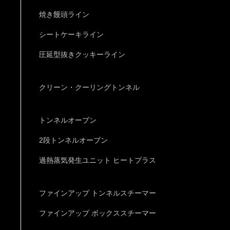
焼き饅頭ライン
シートケーキライン
圧延型抜きクッキーライン
クリーン・クーリングトンネル
トンネルオーブン
2段トンネルオーブン
過熱蒸気発生ユニット ヒートプラス
ファインアップ トンネルスチーマー
ファインアップ ボックススチーマー