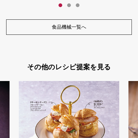
食品機械一覧へ
その他のレシピ提案を見る