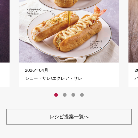
2026年04月
2
シュー・サレ/エクレア・サレ
レシピ提案一覧へ