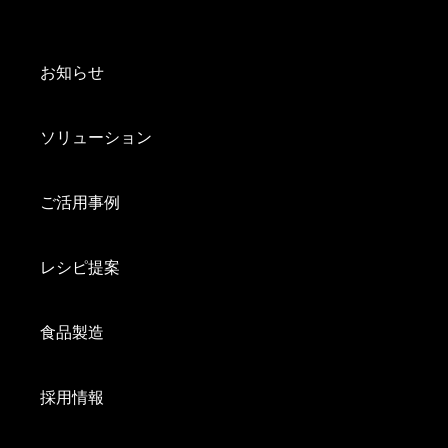
お知らせ
ソリューション
ご活用事例
レシピ提案
食品製造
採用情報