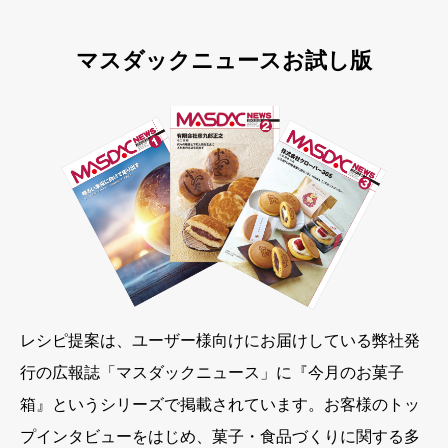
マスダックニュースお試し版
レシピ提案は、ユーザー様向けにお届けしている弊社発
行の広報誌「マスダックニュース」に『今月のお菓子
箱』というシリーズで掲載されています。お客様のトッ
プインタビューをはじめ、菓子・食品づくりに関する多