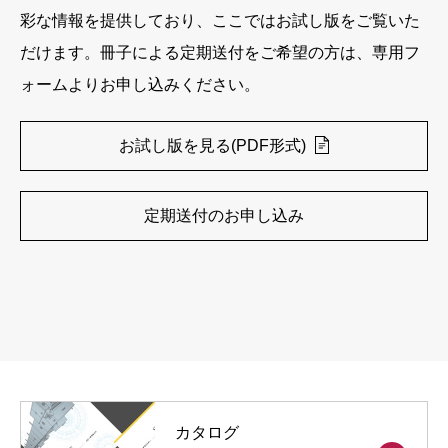
彩な情報を提供しており、ここではお試し版をご覧いた
だけます。冊子による定期送付をご希望の方は、専用フ
ォームよりお申し込みください。
お試し版を見る(PDF形式)
定期送付のお申し込み
カタログ