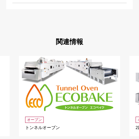
関連情報
オーブン
トンネルオーブン