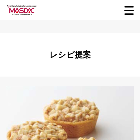
レシピ提案