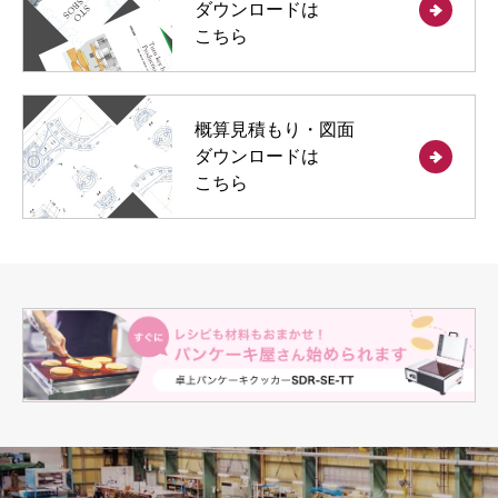
ダウンロードは
こちら
概算見積もり・図面
ダウンロードは
こちら