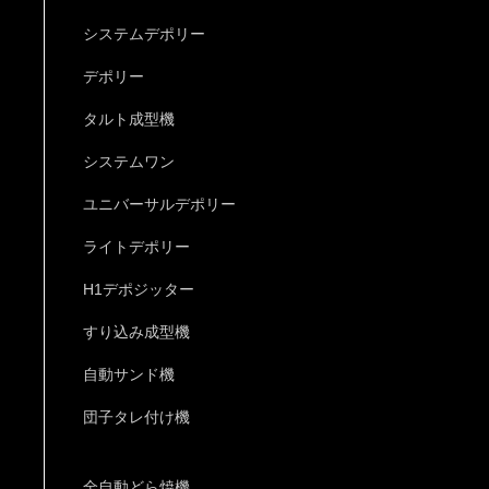
システムデポリー
デポリー
タルト成型機
システムワン
ユニバーサルデポリー
ライトデポリー
H1デポジッター
すり込み成型機
自動サンド機
団子タレ付け機
全自動どら焼機