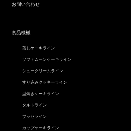
お問い合わせ
食品機械
蒸しケーキライン
ソフトムーンケーキライン
シュークリームライン
すり込みクッキーライン
型焼きケーキライン
タルトライン
ブッセライン
カップケーキライン