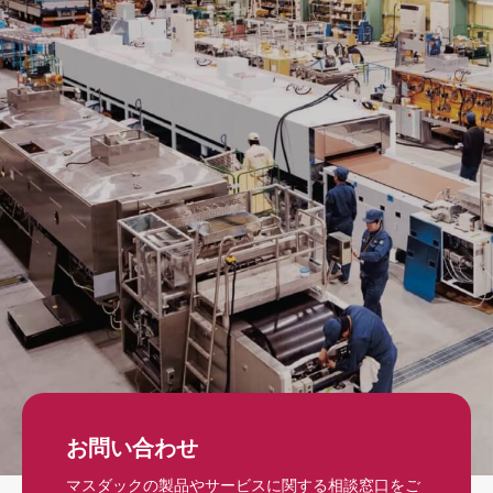
お問い合わせ
マスダックの製品やサービスに関する相談窓口をご