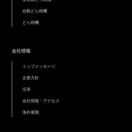
自動どら焼機
どら焼機
会社情報
トップメッセージ
企業方針
沿革
会社情報・アクセス
海外展開