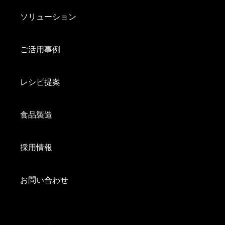
ソリューション
ご活用事例
レシピ提案
食品製造
採用情報
お問い合わせ