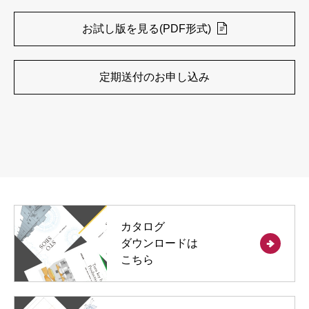
お試し版を見る(PDF形式)
定期送付のお申し込み
カタログ
ダウンロードは
こちら