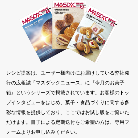
レシピ提案は、ユーザー様向けにお届けしている弊社発
行の広報誌「マスダックニュース」に『今月のお菓子
箱』というシリーズで掲載されています。お客様のトッ
プインタビューをはじめ、菓子・食品づくりに関する多
彩な情報を提供しており、ここではお試し版をご覧いた
だけます。冊子による定期送付をご希望の方は、専用フ
ォームよりお申し込みください。