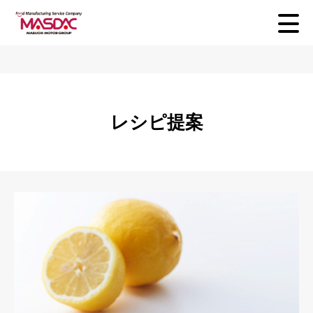
レシピ提案