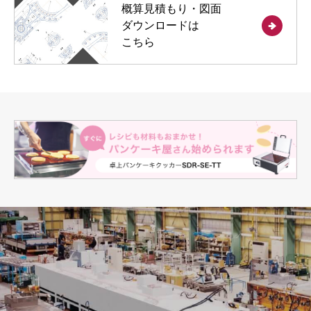
概算見積もり・図面
ダウンロードは
こちら