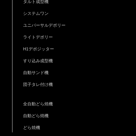
タルト成型機
システムワン
ユニバーサルデポリー
ライトデポリー
H1デポジッター
すり込み成型機
自動サンド機
団子タレ付け機
全自動どら焼機
自動どら焼機
どら焼機