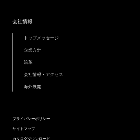
会社情報
トップメッセージ
企業方針
沿革
会社情報・アクセス
海外展開
プライバシーポリシー
サイトマップ
カタログダウンロード