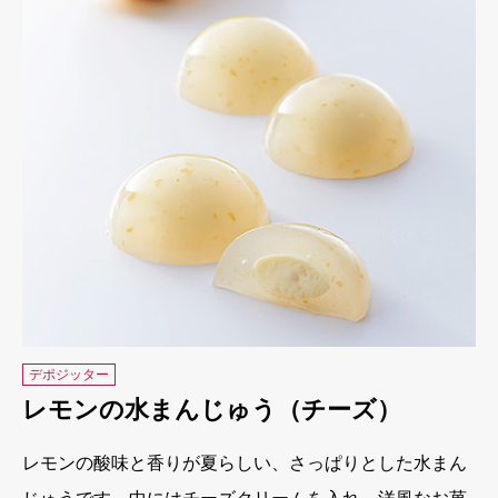
デポジッター
レモンの水まんじゅう（チーズ）
レモンの酸味と香りが夏らしい、さっぱりとした水まん