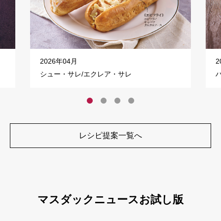
2026年04月
2
シュー・サレ/エクレア・サレ
レシピ提案一覧へ
マスダックニュースお試し版