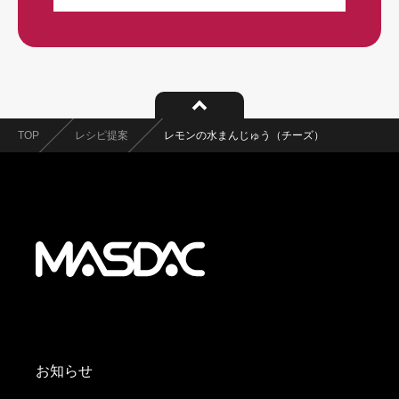
TOP
レシピ提案
レモンの水まんじゅう（チーズ）
お知らせ