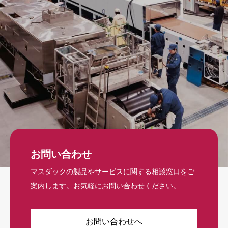
お問い合わせ
マスダックの製品やサービスに関する相談窓口をご
案内します。お気軽にお問い合わせください。
お問い合わせへ