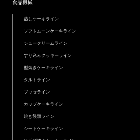
食品機械
蒸しケーキライン
ソフトムーンケーキライン
シュークリームライン
すり込みクッキーライン
型焼きケーキライン
タルトライン
ブッセライン
カップケーキライン
焼き饅頭ライン
シートケーキライン