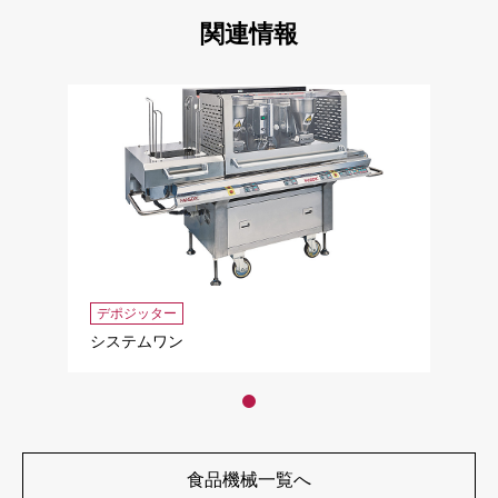
関連情報
デポジッター
システムワン
食品機械一覧へ