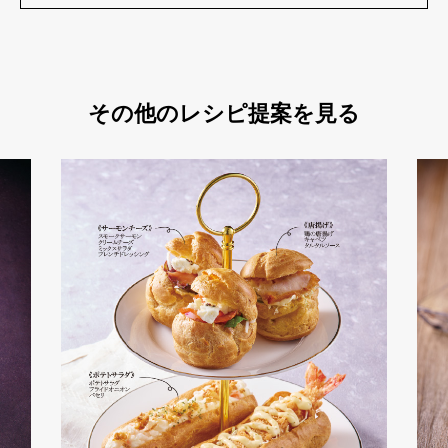
その他のレシピ提案を見る