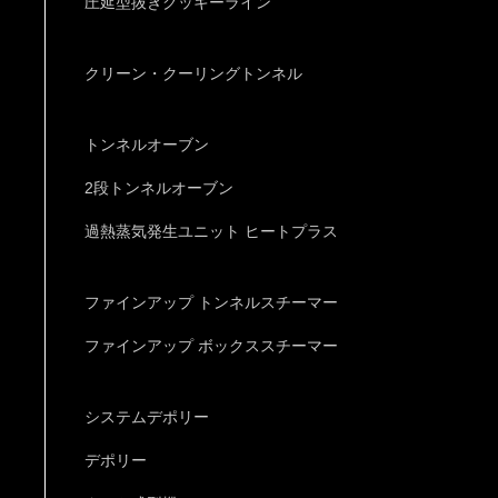
圧延型抜きクッキーライン
クリーン・クーリングトンネル
トンネルオーブン
2段トンネルオーブン
過熱蒸気発生ユニット ヒートプラス
ファインアップ トンネルスチーマー
ファインアップ ボックススチーマー
システムデポリー
デポリー