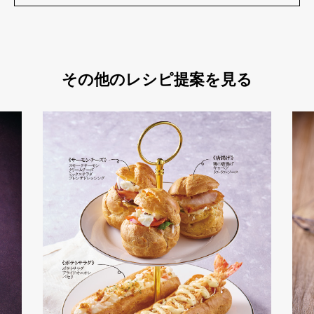
その他のレシピ提案を見る