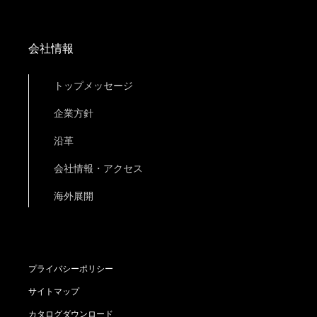
会社情報
トップメッセージ
企業方針
沿革
会社情報・アクセス
海外展開
プライバシーポリシー
サイトマップ
カタログダウンロード