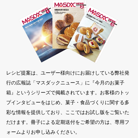
レシピ提案は、ユーザー様向けにお届けしている弊社発
行の広報誌「マスダックニュース」に『今月のお菓子
箱』というシリーズで掲載されています。お客様のトッ
プインタビューをはじめ、菓子・食品づくりに関する多
彩な情報を提供しており、ここではお試し版をご覧いた
だけます。冊子による定期送付をご希望の方は、専用フ
ォームよりお申し込みください。