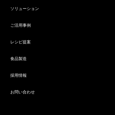
ソリューション
ご活用事例
レシピ提案
食品製造
採用情報
お問い合わせ