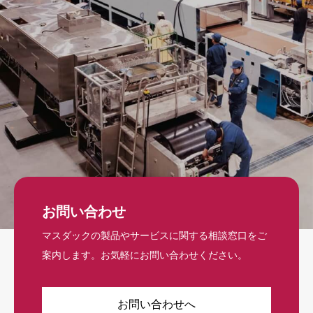
お問い合わせ
マスダックの製品やサービスに関する相談窓口をご
案内します。お気軽にお問い合わせください。
お問い合わせへ