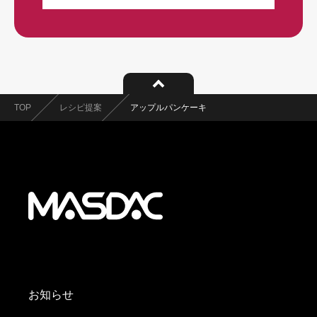
TOP
レシピ提案
アップルパンケーキ
お知らせ