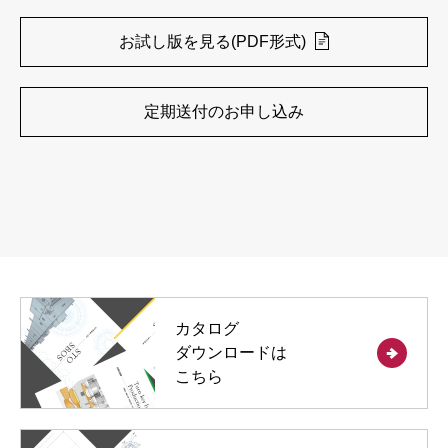
お試し版を見る(PDF形式)
定期送付のお申し込み
カタログ
ダウンロードは
こちら