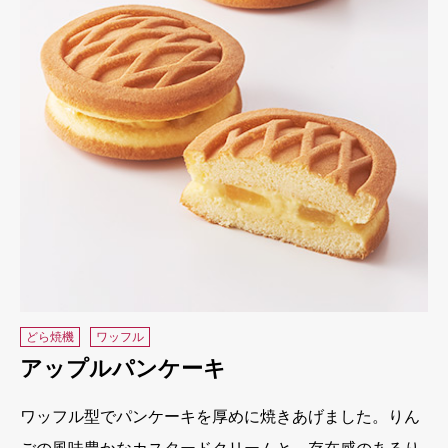
どら焼機
ワッフル
アップルパンケーキ
ワッフル型でパンケーキを厚めに焼きあげました。りん