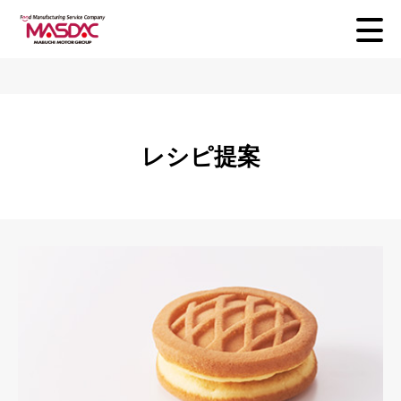
レシピ提案