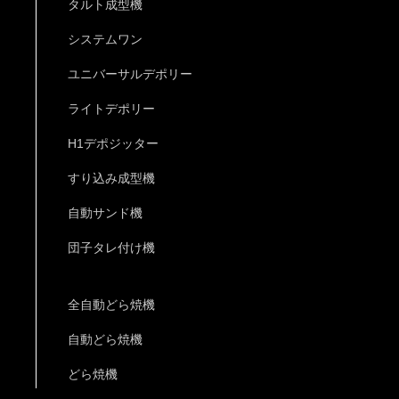
タルト成型機
システムワン
ユニバーサルデポリー
ライトデポリー
H1デポジッター
すり込み成型機
自動サンド機
団子タレ付け機
全自動どら焼機
自動どら焼機
どら焼機