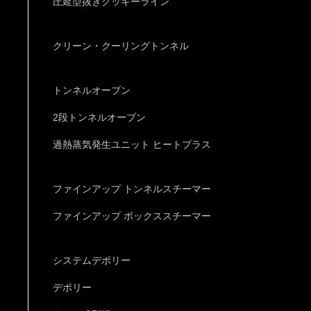
圧延型抜きクッキーライン
クリーン・クーリングトンネル
トンネルオーブン
2段トンネルオーブン
過熱蒸気発生ユニット ヒートプラス
ファインアップ トンネルスチーマー
ファインアップ ボックススチーマー
システムデポリー
デポリー