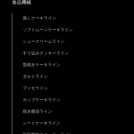
食品機械
蒸しケーキライン
ソフトムーンケーキライン
シュークリームライン
すり込みクッキーライン
型焼きケーキライン
タルトライン
ブッセライン
カップケーキライン
焼き饅頭ライン
シートケーキライン