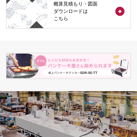
概算見積もり・図面
ダウンロードは
こちら