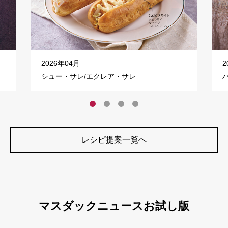
2026年04月
2
シュー・サレ/エクレア・サレ
レシピ提案一覧へ
マスダックニュースお試し版