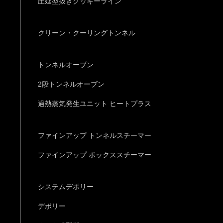
圧延型抜きクッキーライン
クリーン・クーリングトンネル
トンネルオーブン
2段トンネルオーブン
過熱蒸気発生ユニット ヒートプラス
ファインアップ トンネルスチーマー
ファインアップ ボックススチーマー
システムデポリー
デポリー