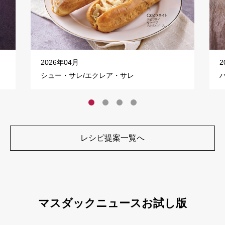
2026年04月
2
シュー・サレ/エクレア・サレ
レシピ提案一覧へ
マスダックニュースお試し版