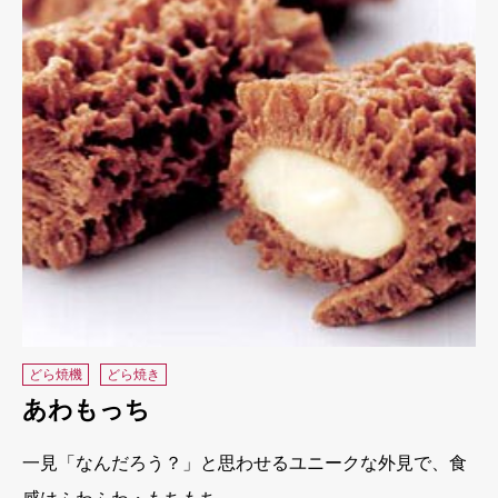
どら焼機
どら焼き
あわもっち
一見「なんだろう？」と思わせるユニークな外見で、食