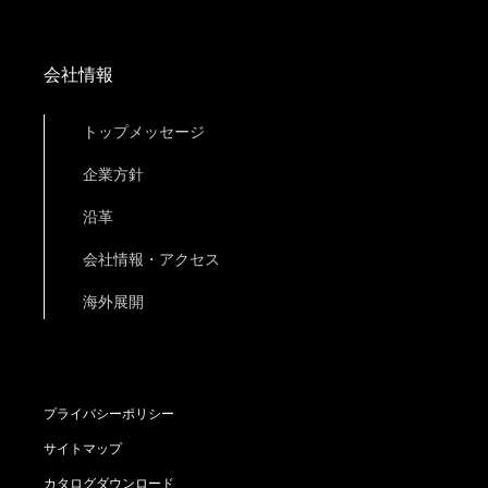
会社情報
トップメッセージ
企業方針
沿革
会社情報・アクセス
海外展開
プライバシーポリシー
サイトマップ
カタログダウンロード