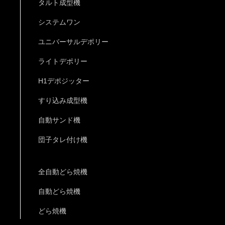
タルト成型機
システムワン
ユニバーサルデポリー
ライトデポリー
H1デポジッター
すり込み成型機
自動サンド機
団子タレ付け機
全自動どら焼機
自動どら焼機
どら焼機