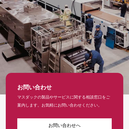
お問い合わせ
マスダックの製品やサービスに関する相談窓口をご
案内します。お気軽にお問い合わせください。
お問い合わせへ