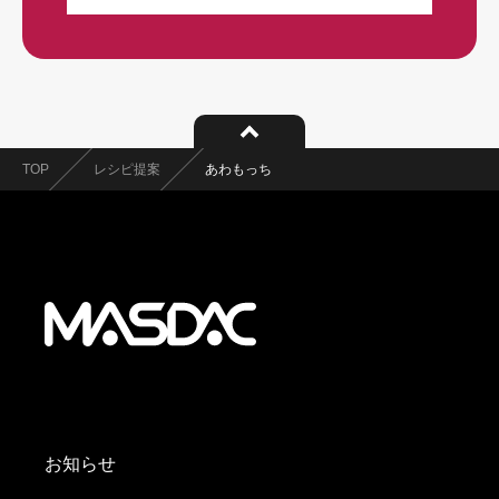
TOP
レシピ提案
あわもっち
お知らせ