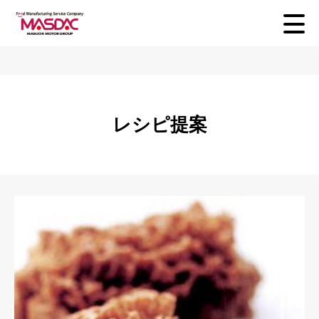
レシピ提案