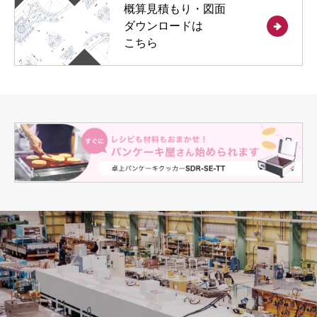
概算見積もり・図面
ダウンロードは
こちら