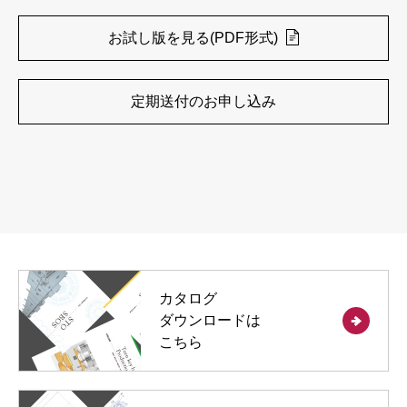
お試し版を見る(PDF形式)
定期送付のお申し込み
カタログ
ダウンロードは
こちら