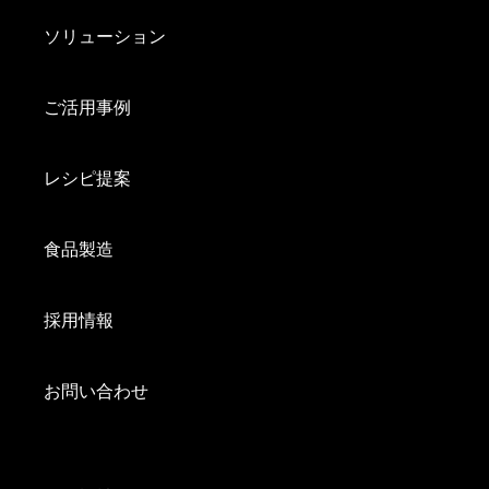
ソリューション
ご活用事例
レシピ提案
食品製造
採用情報
お問い合わせ