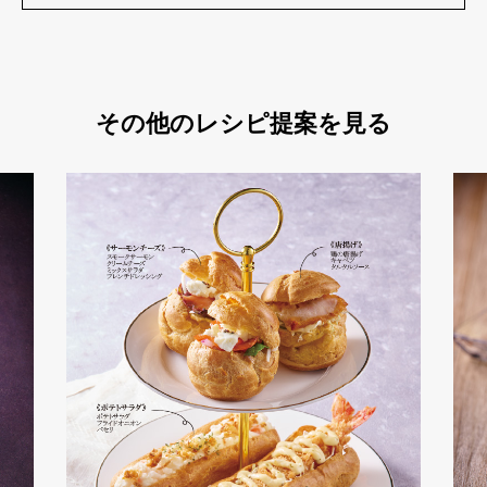
その他のレシピ提案を見る