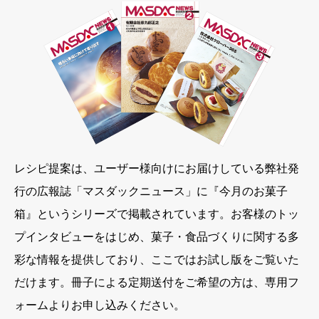
レシピ提案は、ユーザー様向けにお届けしている弊社発
行の広報誌「マスダックニュース」に『今月のお菓子
箱』というシリーズで掲載されています。お客様のトッ
プインタビューをはじめ、菓子・食品づくりに関する多
彩な情報を提供しており、ここではお試し版をご覧いた
だけます。冊子による定期送付をご希望の方は、専用フ
ォームよりお申し込みください。