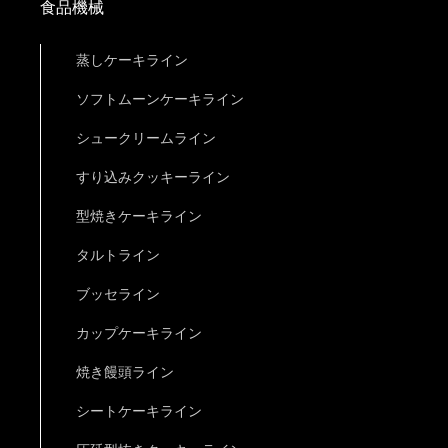
食品機械
蒸しケーキライン
ソフトムーンケーキライン
シュークリームライン
すり込みクッキーライン
型焼きケーキライン
タルトライン
ブッセライン
カップケーキライン
焼き饅頭ライン
シートケーキライン