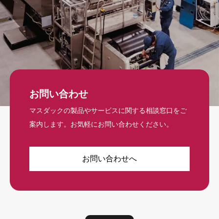
お問い合わせ
マスダックの製品やサービスに関する相談窓口をご
案内します。お気軽にお問い合わせください。
お問い合わせへ