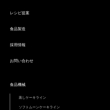
レシピ提案
食品製造
採用情報
お問い合わせ
食品機械
蒸しケーキライン
ソフトムーンケーキライン