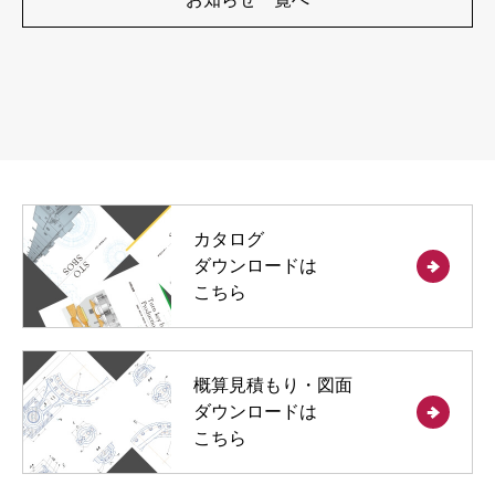
カタログ
ダウンロードは
こちら
概算見積もり・図面
ダウンロードは
こちら