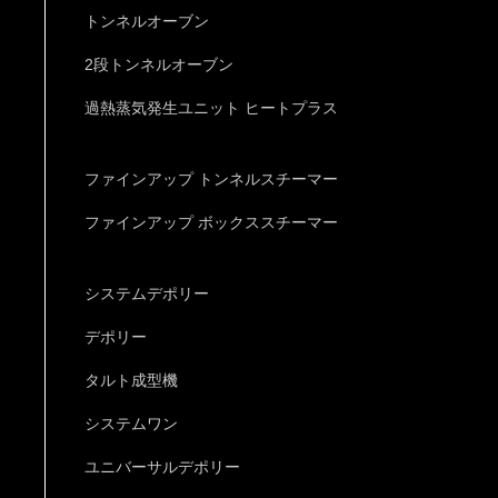
トンネルオーブン
2段トンネルオーブン
過熱蒸気発生ユニット ヒートプラス
ファインアップ トンネルスチーマー
ファインアップ ボックススチーマー
システムデポリー
デポリー
タルト成型機
システムワン
ユニバーサルデポリー