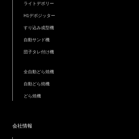
ライトデポリー
H1デポジッター
すり込み成型機
自動サンド機
団子タレ付け機
全自動どら焼機
自動どら焼機
どら焼機
会社情報