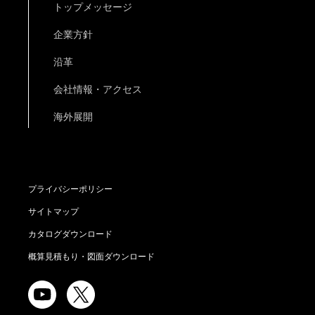
トップメッセージ
企業方針
沿革
会社情報・アクセス
海外展開
プライバシーポリシー
サイトマップ
カタログダウンロード
概算見積もり・図面ダウンロード