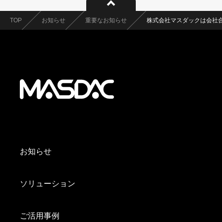
TOP
お知らせ
重要なお知らせ
株式会社マスダックは会社
お知らせ
ソリューション
ご活用事例