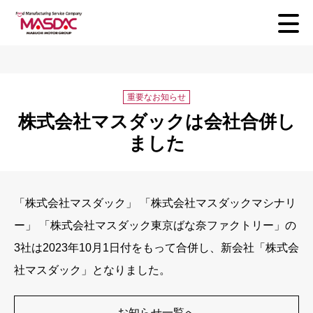
重要なお知らせ
株式会社マスダックは会社合併し
ました
「株式会社マスダック」 「株式会社マスダックマシナリ
ー」 「株式会社マスダック東京ばな奈ファクトリー」の
3社は2023年10月1日付をもって合併し、新会社「株式会
社マスダック」となりました。
お知らせ一覧へ