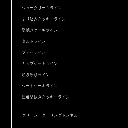
シュークリームライン
すり込みクッキーライン
型焼きケーキライン
タルトライン
ブッセライン
カップケーキライン
焼き饅頭ライン
シートケーキライン
圧延型抜きクッキーライン
クリーン・クーリングトンネル