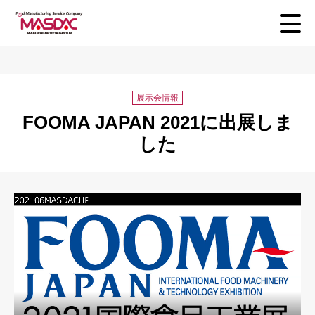
展示会情報
FOOMA JAPAN 2021に出展しま
した