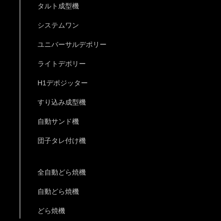
タルト成型機
システムワン
ユニバーサルデポリー
ライトデポリー
H1デポジッター
すり込み成型機
自動サンド機
団子タレ付け機
全自動どら焼機
自動どら焼機
どら焼機