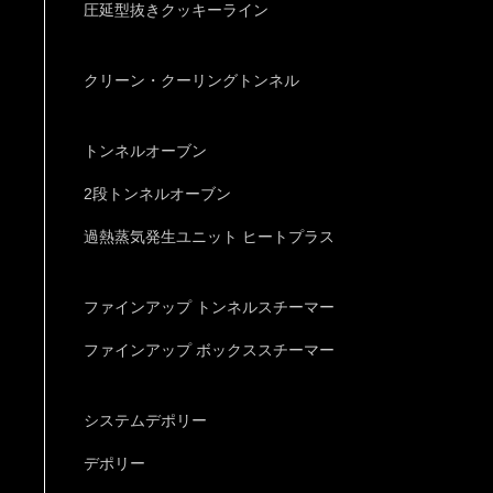
圧延型抜きクッキーライン
クリーン・クーリングトンネル
トンネルオーブン
2段トンネルオーブン
過熱蒸気発生ユニット ヒートプラス
ファインアップ トンネルスチーマー
ファインアップ ボックススチーマー
システムデポリー
デポリー