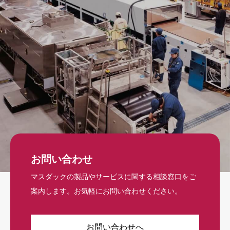
お問い合わせ
マスダックの製品やサービスに関する相談窓口をご
案内します。お気軽にお問い合わせください。
お問い合わせへ