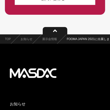
TOP
お知らせ
展示会情報
FOOMA JAPAN 2021に出展し
お知らせ