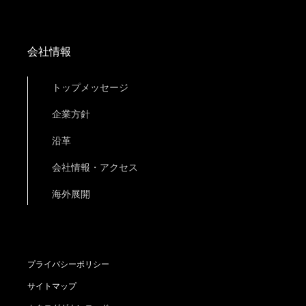
会社情報
トップメッセージ
企業方針
沿革
会社情報・アクセス
海外展開
プライバシーポリシー
サイトマップ