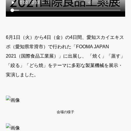
6月1日（火）から4日（金）の4日間、愛知スカイエキス
ポ（愛知県常滑市）で行われた「FOOMA JAPAN
2021（国際食品工業展）」に出展し、 「焼く」「蒸す」
「絞る」「どら焼」をテーマに多彩な製菓機械を展示・
実演しました。
会場の様子