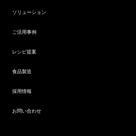
ソリューション
ご活用事例
レシピ提案
食品製造
採用情報
お問い合わせ