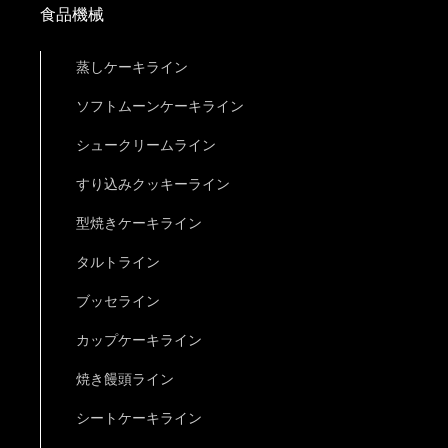
食品機械
蒸しケーキライン
ソフトムーンケーキライン
シュークリームライン
すり込みクッキーライン
型焼きケーキライン
タルトライン
ブッセライン
カップケーキライン
焼き饅頭ライン
シートケーキライン