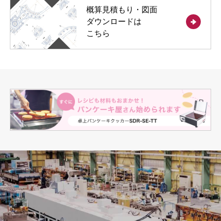
概算見積もり・図面
ダウンロードは
こちら