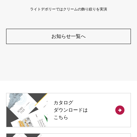
ライトデポリーではクリームの飾り絞りを実演
お知らせ一覧へ
カタログ
ダウンロードは
こちら