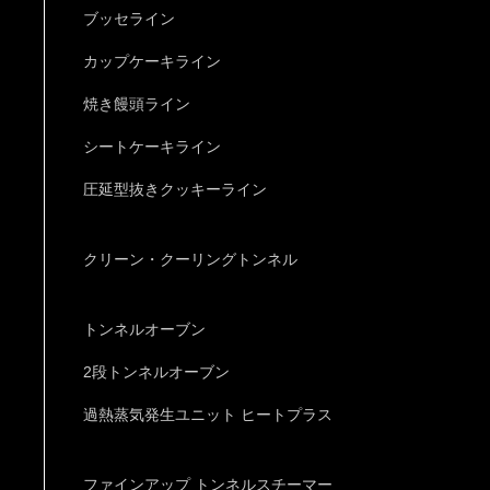
ブッセライン
カップケーキライン
焼き饅頭ライン
シートケーキライン
圧延型抜きクッキーライン
クリーン・クーリングトンネル
トンネルオーブン
2段トンネルオーブン
過熱蒸気発生ユニット ヒートプラス
ファインアップ トンネルスチーマー