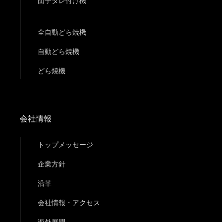
団子タレ付け機
全自動どら焼機
自動どら焼機
どら焼機
会社情報
トップメッセージ
企業方針
沿革
会社情報・アクセス