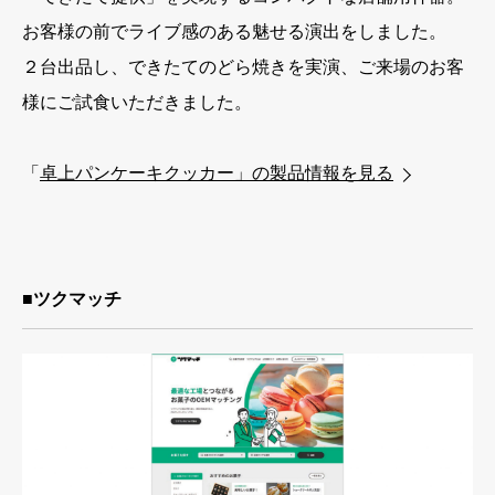
お客様の前でライブ感のある魅せる演出をしました。
２台出品し、できたてのどら焼きを実演、ご来場のお客
様にご試食いただきました。
「
卓上パンケーキクッカー」の製品情報を見る
■ツクマッチ