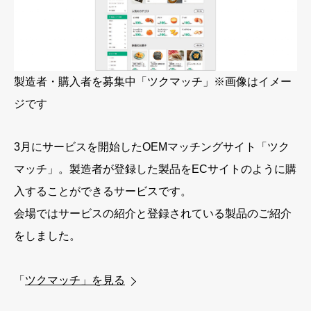
製造者・購入者を募集中「ツクマッチ」※画像はイメー
ジです
3月にサービスを開始したOEMマッチングサイト「ツク
マッチ」。製造者が登録した製品をECサイトのように購
入することができるサービスです。
会場ではサービスの紹介と登録されている製品のご紹介
をしました。
「
ツクマッチ」を見る