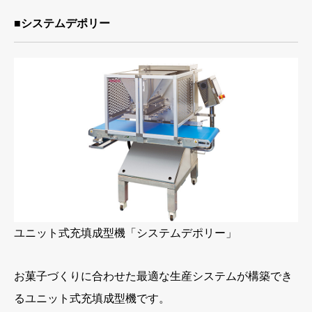
■システムデポリー
ユニット式充填成型機「システムデポリー」
お菓子づくりに合わせた最適な生産システムが構築でき
るユニット式充填成型機です。