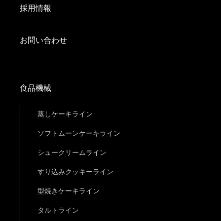
採用情報
お問い合わせ
食品機械
蒸しケーキライン
ソフトムーンケーキライン
シュークリームライン
すり込みクッキーライン
型焼きケーキライン
タルトライン