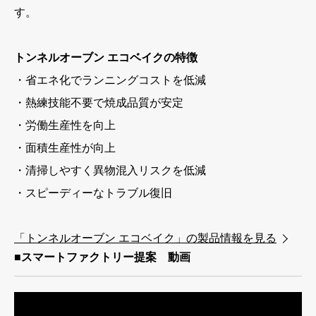
す。
トンネルオーブン エコベイクの特徴
・省エネ化でランニングコストを低減
・熱練技能不要で焼成品質が安定
・労働生産性を向上
・面積生産性が向上
・清掃しやすく異物混入リスクを低減
・スピーディーなトラブル復旧
「トンネルオーブン エコベイク」の製品情報を見る
■スマートファクトリー提案 動画