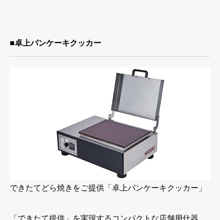
■卓上パンケーキクッカー
できたてどら焼きをご提供「卓上パンケーキクッカー」
「できたて提供」を実現するコンパクトな店舗用什器。