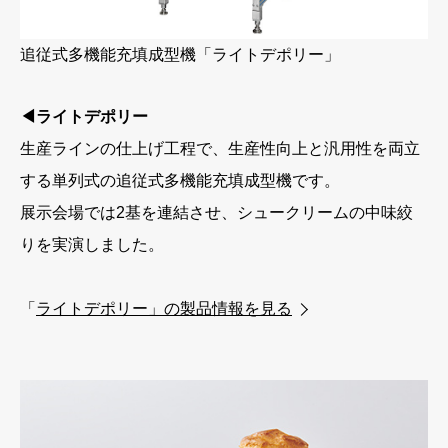
追従式多機能充填成型機「ライトデポリー」
◀ライトデポリー
生産ラインの仕上げ工程で、生産性向上と汎用性を両立
する単列式の追従式多機能充填成型機です。
展示会場では2基を連結させ、シュークリームの中味絞
りを実演しました。
「
ライトデポリー」の製品情報を見る