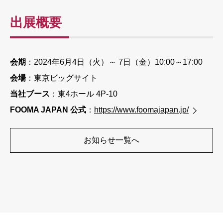
出展概要
会期
：2024年6月4日（火）～ 7日（金）10:00～17:00
会場
：東京ビッグサイト
当社ブース
：東4ホール 4P-10
FOOMA JAPAN 公式
：
https://www.foomajapan.jp/
お知らせ一覧へ