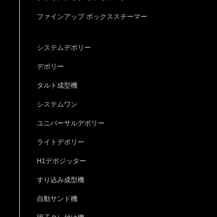
ファインアップ ボックススチーマー
システムデポリー
デポリー
タルト成型機
システムワン
ユニバーサルデポリー
ライトデポリー
H1デポジッター
すり込み成型機
自動サンド機