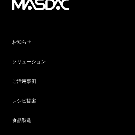
お知らせ
ソリューション
ご活用事例
レシピ提案
食品製造