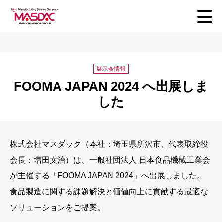
展示会情報
FOOMA JAPAN 2024 へ出展しま
した
株式会社マスダック（本社：埼玉県所沢市、代表取締役
会長：増田文治）は、一般社団法人 日本食品機械工業会
が主催する「FOOMA JAPAN 2024」へ出展しました。
食品製造に関する課題解決と価値向上に貢献する最適な
ソリューションをご提案。