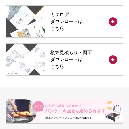
カタログ
ダウンロードは
こちら
概算見積もり・図面
ダウンロードは
こちら