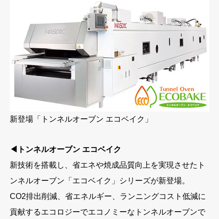
新登場「トンネルオーブン エコベイク」
◀トンネルオーブン エコベイク
新技術を搭載し、省エネや焼成品質向上を実現させたト
ンネルオーブン「エコベイク」シリーズが新登場。
CO2排出削減、省エネルギー、ランニングコスト低減に
貢献するエコロジーでエコノミーなトンネルオーブンで