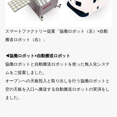
スマートファクトリー提案「協働ロボット（左）×自動
搬送ロボット（右）」
◀協働ロボット×自動搬送ロボット
協働ロボットと自動搬送ロボットを使った無人化システ
ムをご提案しました。
オーブンへの天板投入と取り出しを行う協働ロボットと
空の天板を入口へ搬送する自動搬送ロボットの実演をし
ました。