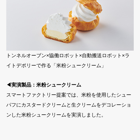
トンネルオーブン×協働ロボット×自動搬送ロボット×ラ
イトデポリーで作る「米粉シュークリーム」
◀実演製品：米粉シュークリーム
スマートファクトリー提案では、米粉を使用したシュー
パフにカスタードクリームと生クリームをデコレーショ
ンした米粉シュークリームを実演しました。