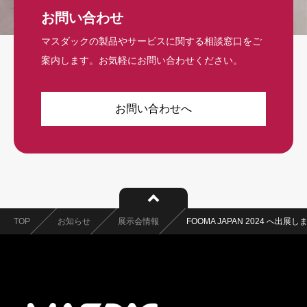
お問い合わせ
マスダックの製品やサービスに関する相談窓口をご
案内します。お気軽にお問い合わせください。
お問い合わせへ
TOP
お知らせ
展示会情報
FOOMA JAPAN 2024 へ出展し