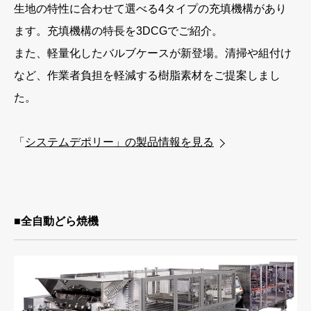
生地の特性に合わせて選べる4タイプの充填機構があり
ます。充填機構の特長を3DCGでご紹介。
また、軽量化したバルブケースが新登場。清掃や組付け
など、作業者負担を軽減する樹脂素材をご提案しまし
た。
「
システムデポリー」の製品情報を見る
■全自動どら焼機