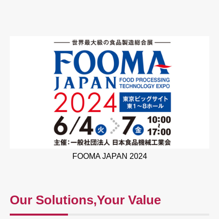
FOOMA JAPAN 2024
Our Solutions,Your Value