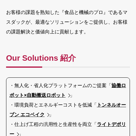
お客様の課題を熟知した『食品と機械のプロ』であるマ
スダックが、最適なソリューションをご提供し、お客様
の課題解決と価値向上に貢献します。
Our Solutions 紹介
・無人化・省人化プラットフォームのご提案「
協働ロ
ボット×自動搬送ロボット
」
・環境負荷とエネルギーコストを低減「
トンネルオー
ブン エコベイク
」
・仕上げ工程の汎用性と生産性を両立「
ライトデポリ
ー
」