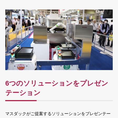
6つのソリューションをプレゼン
テーション
マスダックがご提案するソリューションをプレゼンテー