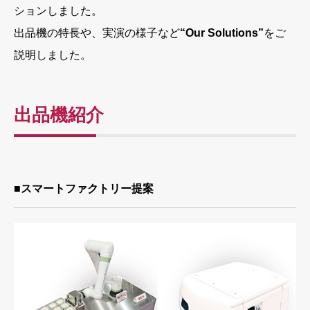
ションしました。
出品機の特長や、実演の様子など
“Our Solutions”
をご
説明しました。
出品機紹介
■スマートファクトリー提案