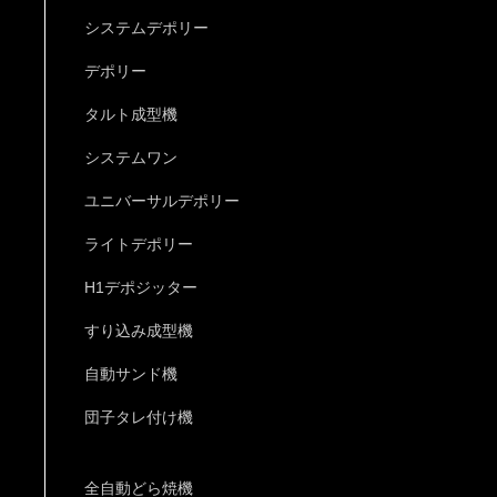
システムデポリー
デポリー
タルト成型機
システムワン
ユニバーサルデポリー
ライトデポリー
H1デポジッター
すり込み成型機
自動サンド機
団子タレ付け機
全自動どら焼機