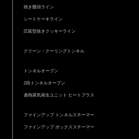
焼き饅頭ライン
シートケーキライン
圧延型抜きクッキーライン
クリーン・クーリングトンネル
トンネルオーブン
2段トンネルオーブン
過熱蒸気発生ユニット ヒートプラス
ファインアップ トンネルスチーマー
ファインアップ ボックススチーマー