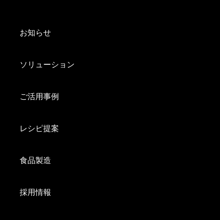
お知らせ
ソリューション
ご活用事例
レシピ提案
食品製造
採用情報