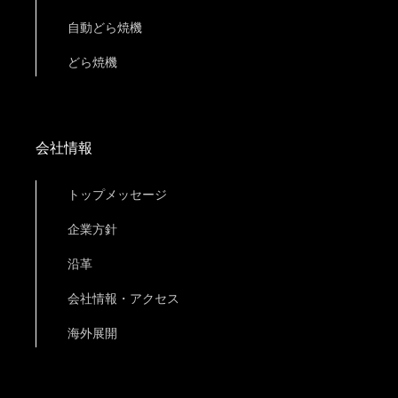
自動どら焼機
どら焼機
会社情報
トップメッセージ
企業方針
沿革
会社情報・アクセス
海外展開