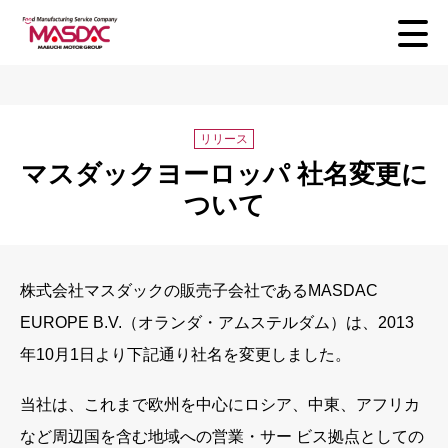
リリース
マスダックヨーロッパ 社名変更に
ついて
株式会社マスダックの販売子会社であるMASDAC
EUROPE B.V.（オランダ・アムステルダム）は、2013
年10月1日より下記通り社名を変更しました。
当社は、これまで欧州を中心にロシア、中東、アフリカ
など周辺国を含む地域への営業・サー ビス拠点としての