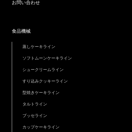
お問い合わせ
食品機械
蒸しケーキライン
ソフトムーンケーキライン
シュークリームライン
すり込みクッキーライン
型焼きケーキライン
タルトライン
ブッセライン
カップケーキライン