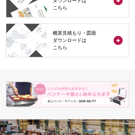
ダウンロードは
こちら
概算見積もり・図面
ダウンロードは
こちら