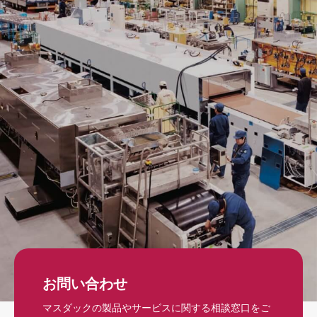
お問い合わせ
マスダックの製品やサービスに関する相談窓口をご