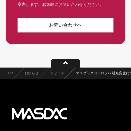
案内します。お気軽にお問い合わせください。
お問い合わせへ
TOP
お知らせ
リリース
マスダックヨーロッパ 社名変更に