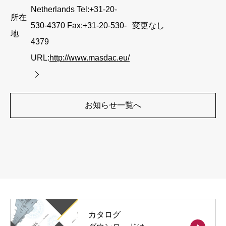
Netherlands Tel:+31-20-
所在
530-4370 Fax:+31-20-530-
変更なし
地
4379
URL:
http://www.masdac.eu/
お知らせ一覧へ
カタログ