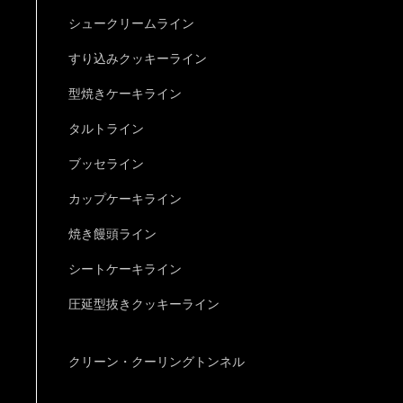
シュークリームライン
すり込みクッキーライン
型焼きケーキライン
タルトライン
ブッセライン
カップケーキライン
焼き饅頭ライン
シートケーキライン
圧延型抜きクッキーライン
クリーン・クーリングトンネル