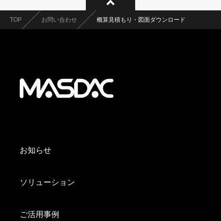
TOP
お問い合わせ
概算見積もり・図面ダウンロード
お知らせ
ソリューション
ご活用事例