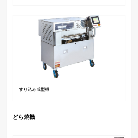
すり込み成型機
どら焼機