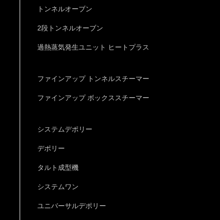
トンネルオーブン
2段トンネルオーブン
過熱蒸気発生ユニット ヒートプラス
ファインアップ トンネルスチーマー
ファインアップ ボックススチーマー
システムデポリー
デポリー
タルト成型機
システムワン
ユニバーサルデポリー