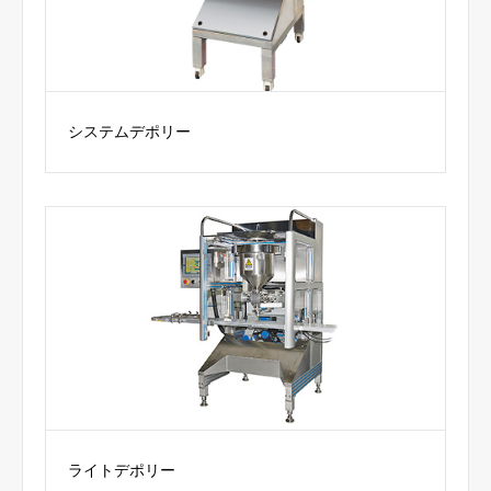
システムデポリー
ライトデポリー