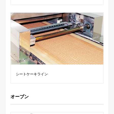
シートケーキライン
オーブン