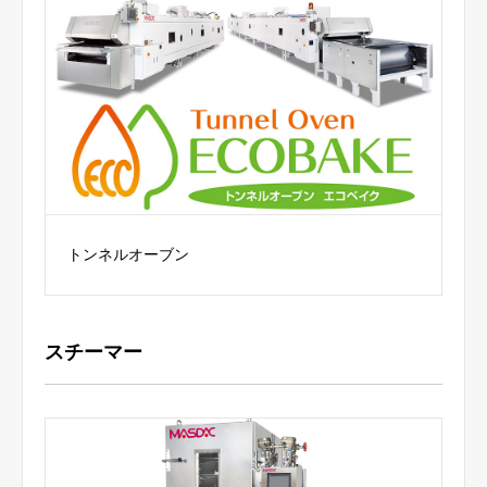
トンネルオーブン
スチーマー