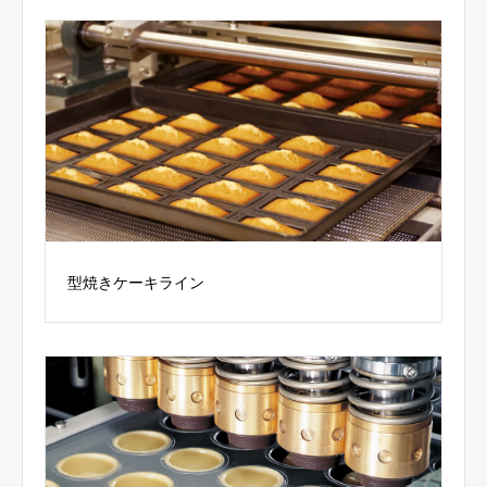
型焼きケーキライン