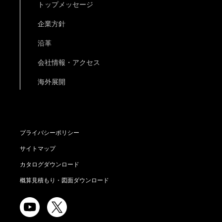
トップメッセージ
企業方針
沿革
会社情報・アクセス
海外展開
プライバシーポリシー
サイトマップ
カタログダウンロード
概算見積もり・図面ダウンロード