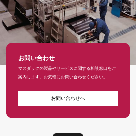
お問い合わせ
マスダックの製品やサービスに関する相談窓口をご
案内します。お気軽にお問い合わせください。
お問い合わせへ