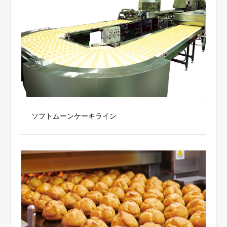
ソフトムーンケーキライン