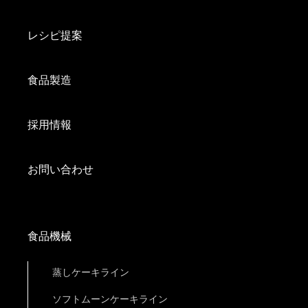
レシピ提案
食品製造
採用情報
お問い合わせ
食品機械
蒸しケーキライン
ソフトムーンケーキライン