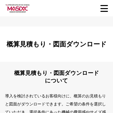
概算見積もり・図面ダウンロード
概算見積もり・図面ダウンロード
について
導入を検討されているお客様向けに、概算のお見積もり
と図面がダウンロードできます。ご希望の条件を選択し
ていただき、選択条件にあった機械の費用感やサイズ感