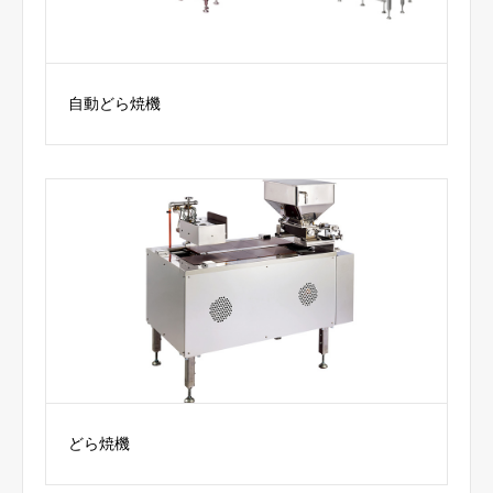
自動どら焼機
どら焼機