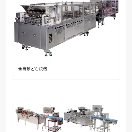
全自動どら焼機