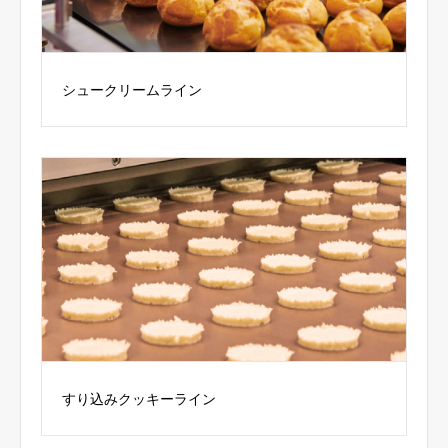
シュークリームライン
すり込みクッキーライン