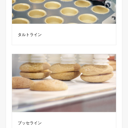
タルトライン
ブッセライン