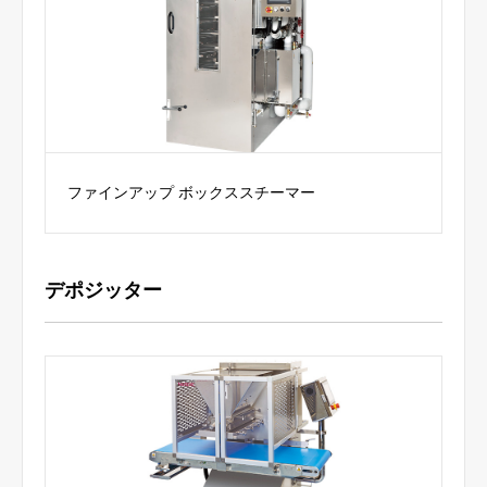
ファインアップ ボックススチーマー
デポジッター