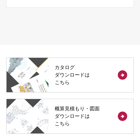
カタログ
ダウンロードは
こちら
概算見積もり・図面
ダウンロードは
こちら