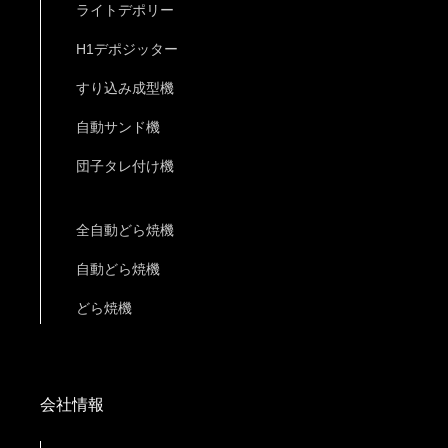
ライトデポリー
H1デポジッター
すり込み成型機
自動サンド機
団子タレ付け機
全自動どら焼機
自動どら焼機
どら焼機
会社情報