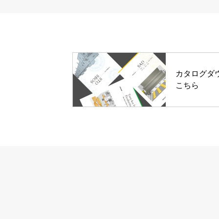
カタログ
ダ
こちら