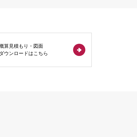
概算見積もり・図面
ダウンロードは
こちら