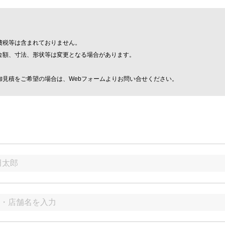
費税等は含まれておりません。
金額、寸法、形状等は変更となる場合があります。
見積をご希望の場合は、Webフォームよりお問い合せください。