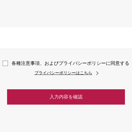
各種注意事項、およびプライバシーポリシーに同意する
プライバシーポリシーはこちら