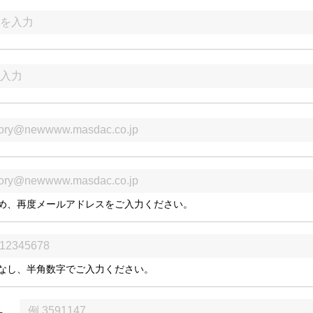
め、再度メールアドレスをご入力ください。
なし、半角数字でご入力ください。