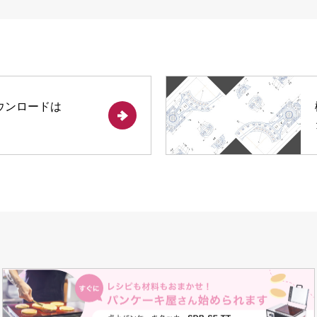
ウンロードは