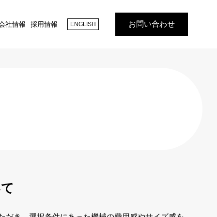
お問い合わせ
会社情報
採用情報
ENGLISH
いて
ただき、選択条件にあった機械の費用感やサイズ感を