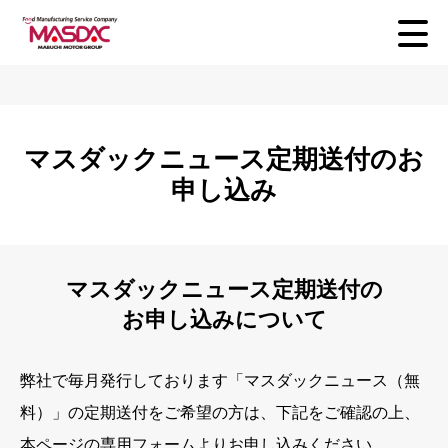
マスダックニュース定期送付のお
申し込み
マスダックニュース定期送付の
お申し込みについて
弊社で毎月発行しております「マスダックニュース（無
料）」の定期送付をご希望の方は、下記をご確認の上、
本ページの専用フォームよりお申し込みください。