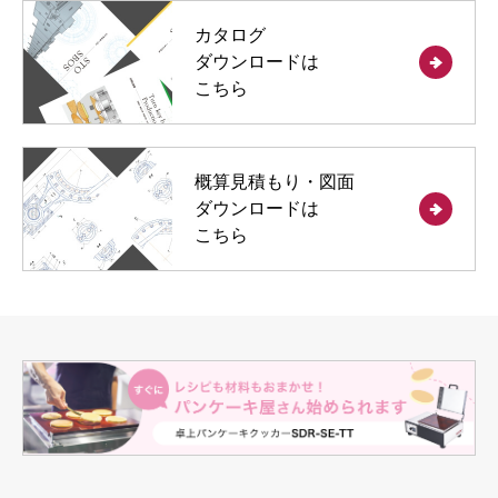
カタログ
ダウンロードは
こちら
概算見積もり・図面
ダウンロードは
こちら