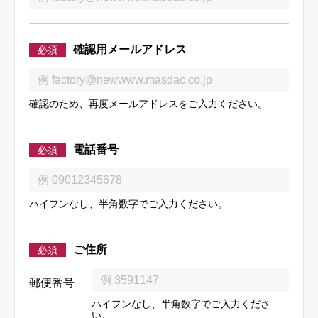
確認用メールアドレス
必須
確認のため、再度メールアドレスをご入力ください。
電話番号
必須
ハイフンなし、半角数字でご入力ください。
ご住所
必須
郵便番号
ハイフンなし、半角数字でご入力くださ
い。