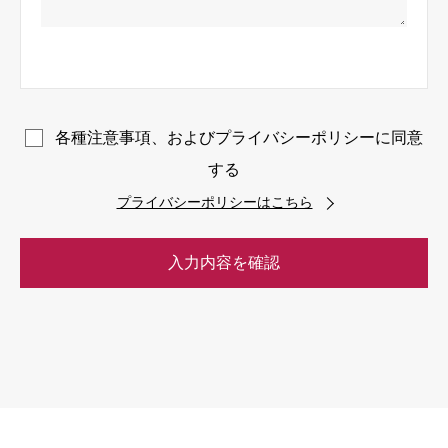
各種注意事項、およびプライバシーポリシーに同意
する
プライバシーポリシーはこちら