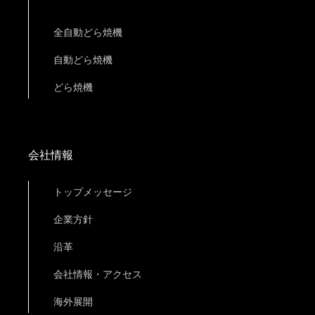
全自動どら焼機
自動どら焼機
どら焼機
会社情報
トップメッセージ
企業方針
沿革
会社情報・アクセス
海外展開