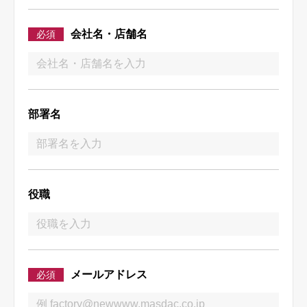
会社名・店舗名
必須
部署名
役職
メールアドレス
必須