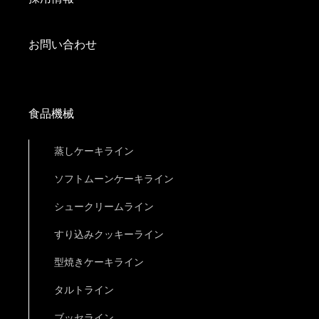
お問い合わせ
食品機械
蒸しケーキライン
ソフトムーンケーキライン
シュークリームライン
すり込みクッキーライン
型焼きケーキライン
タルトライン
ブッセライン