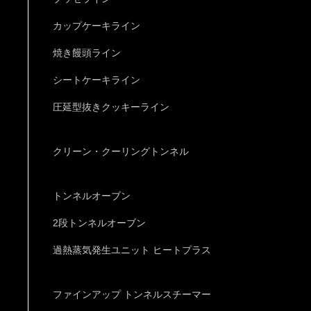
カップケーキライン
焼き饅頭ライン
シートケーキライン
圧延型抜きクッキーライン
クリーン・クーリングトンネル
トンネルオーブン
2段トンネルオーブン
過熱蒸気発生ユニット ヒートプラス
ファインアップ トンネルスチーマー