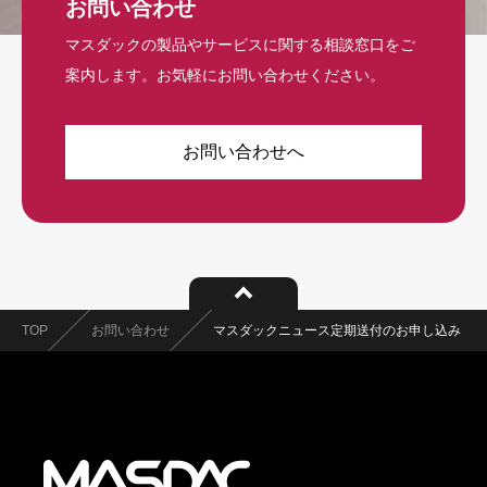
お問い合わせ
マスダックの製品やサービスに関する相談窓口をご
案内します。お気軽にお問い合わせください。
お問い合わせへ
TOP
お問い合わせ
マスダックニュース定期送付のお申し込み