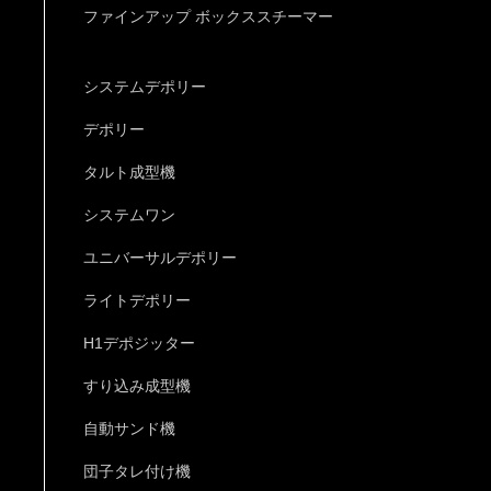
ファインアップ ボックススチーマー
システムデポリー
デポリー
タルト成型機
システムワン
ユニバーサルデポリー
ライトデポリー
H1デポジッター
すり込み成型機
自動サンド機
団子タレ付け機