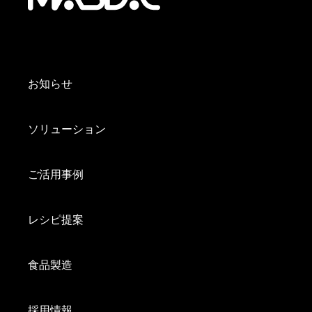
お知らせ
ソリューション
ご活用事例
レシピ提案
食品製造
採用情報