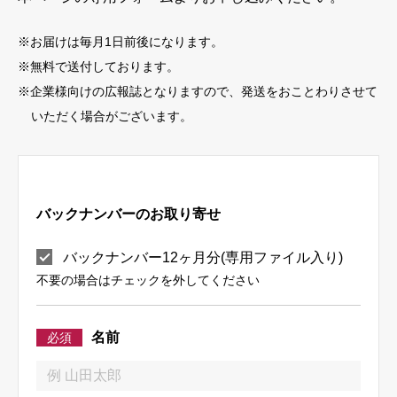
※お届けは毎月1日前後になります。
※無料で送付しております。
※企業様向けの広報誌となりますので、発送をおことわりさせて
いただく場合がございます。
バックナンバーのお取り寄せ
バックナンバー12ヶ月分(専用ファイル入り)
不要の場合はチェックを外してください
名前
必須