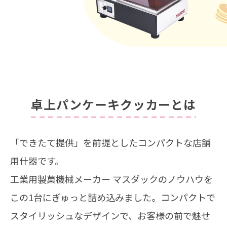
卓上パンケーキクッカーとは
「できたて提供」を前提としたコンパクトな店舗
用什器です。
工業用製菓機械メーカー マスダックのノウハウを
この1台にぎゅっと詰め込みました。
コンパクトで
スタイリッシュなデザインで、お客様の前で魅せ