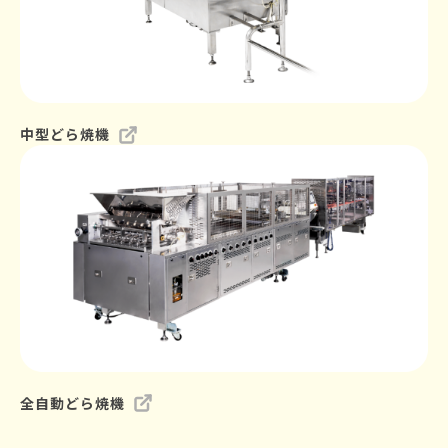
中型どら焼機
全自動どら焼機