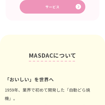
サービス
MASDACについて
「おいしい」を世界へ
1959年、業界で初めて開発した「自動どら焼
機」。