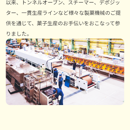
以来、トンネルオーブン、スチーマー、デポジッ
ター、一貫生産ラインなど様々な製菓機械のご提
供を通じて、菓子生産のお手伝いをおこなって参
りました。