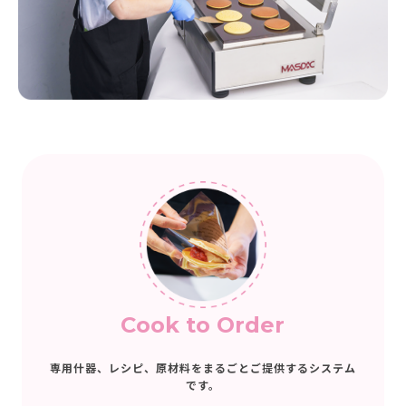
Cook to Order
専用什器、レシピ、原材料をまるごとご提供するシステム
です。