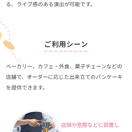
る、ライブ感のある演出が可能です。
ご利用シーン
ベーカリー、カフェ・外食、菓子チェーンなどの
店舗で、
オーダーに応じた出来立てのパンケーキ
を提供できます。
店頭や窓際などに設置し