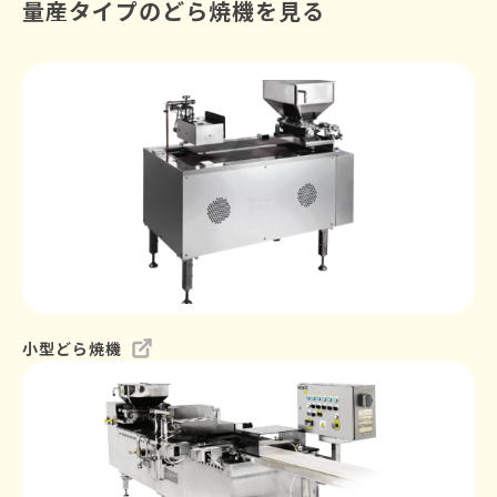
量産タイプのどら焼機を見る
小型どら焼機