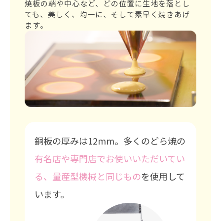
焼板の端や中心など、どの位置に生地を落とし
ても、美しく、均一に、そして素早く焼きあげ
ます。
銅板の厚みは12mm。多くのどら焼の
有名店や専門店でお使いいただいてい
る、量産型機械と同じもの
を使用して
います。