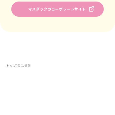
マスダックのコーポレートサイト
トップ
製品情報